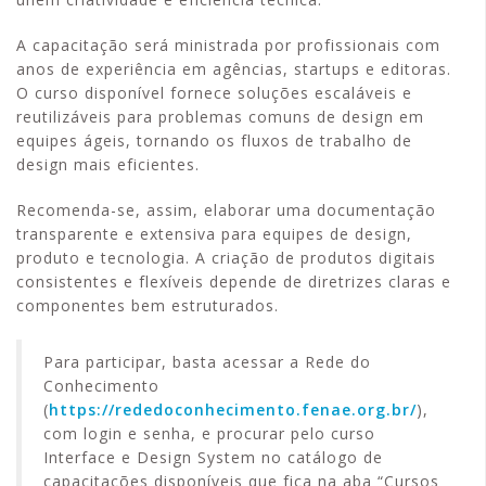
A capacitação será ministrada por profissionais com
anos de experiência em agências, startups e editoras.
O curso disponível fornece soluções escaláveis e
reutilizáveis para problemas comuns de design em
equipes ágeis, tornando os fluxos de trabalho de
design mais eficientes.
Recomenda-se, assim, elaborar uma documentação
transparente e extensiva para equipes de design,
produto e tecnologia. A criação de produtos digitais
consistentes e flexíveis depende de diretrizes claras e
componentes bem estruturados.
Para participar, basta acessar a Rede do
Conhecimento
(
https://rededoconhecimento.fenae.org.br/
),
com login e senha, e procurar pelo curso
Interface e Design System no catálogo de
capacitações disponíveis que fica na aba “Cursos