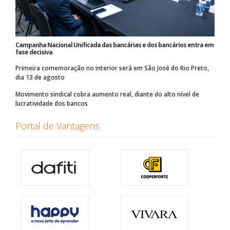
Campanha Nacional Unificada das bancárias e dos bancários entra em
fase decisiva
Primeira comemoração no interior será em São José do Rio Preto,
dia 13 de agosto
Movimento sindical cobra aumento real, diante do alto nível de
lucratividade dos bancos
Portal de Vantagens