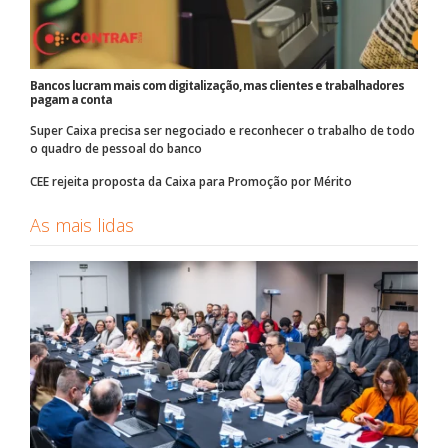
Bancos lucram mais com digitalização, mas clientes e trabalhadores
pagam a conta
Super Caixa precisa ser negociado e reconhecer o trabalho de todo
o quadro de pessoal do banco
CEE rejeita proposta da Caixa para Promoção por Mérito
As mais lidas