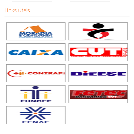
Links úteis