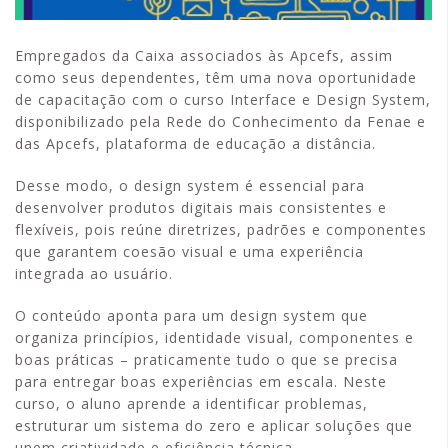
Empregados da Caixa associados às Apcefs, assim
como seus dependentes, têm uma nova oportunidade
de capacitação com o curso Interface e Design System,
disponibilizado pela Rede do Conhecimento da Fenae e
das Apcefs, plataforma de educação a distância.
Desse modo, o design system é essencial para
desenvolver produtos digitais mais consistentes e
flexíveis, pois reúne diretrizes, padrões e componentes
que garantem coesão visual e uma experiência
integrada ao usuário.
O conteúdo aponta para um design system que
organiza princípios, identidade visual, componentes e
boas práticas – praticamente tudo o que se precisa
para entregar boas experiências em escala. Neste
curso, o aluno aprende a identificar problemas,
estruturar um sistema do zero e aplicar soluções que
unem criatividade e eficiência técnica.