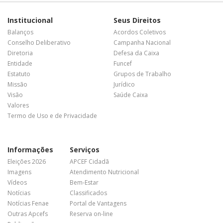
Institucional
Seus Direitos
Balanços
Acordos Coletivos
Conselho Deliberativo
Campanha Nacional
Diretoria
Defesa da Caixa
Entidade
Funcef
Estatuto
Grupos de Trabalho
Missão
Jurídico
Visão
Saúde Caixa
Valores
Termo de Uso e de Privacidade
Informações
Serviços
Eleições 2026
APCEF Cidadã
Imagens
Atendimento Nutricional
Vídeos
Bem-Estar
Notícias
Classificados
Notícias Fenae
Portal de Vantagens
Outras Apcefs
Reserva on-line