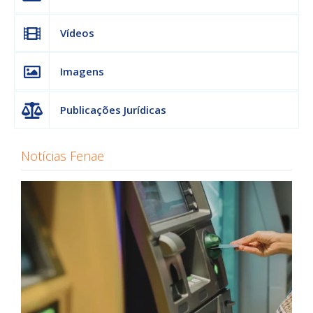
Vídeos
Imagens
Publicações Jurídicas
Notícias Fenae