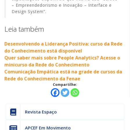
– Empreendedorismo e Inovação – Interface e
Design System”.
Leia também
Desenvolvendo a Liderança Positiva: curso da Rede
do Conhecimento está disponível
Quer saber mais sobre People Analytics? Acesse o
minicurso da Rede do Conhecimento
Comunicação Empática está na grade de cursos da
Rede do Conhecimento da Fenae
Compartilhe:
Revista Espaço
APCEF Em Movimento