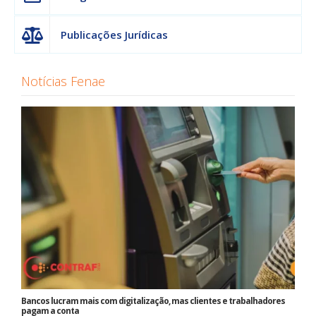
Publicações Jurídicas
Notícias Fenae
Bancos lucram mais com digitalização, mas clientes e trabalhadores
pagam a conta