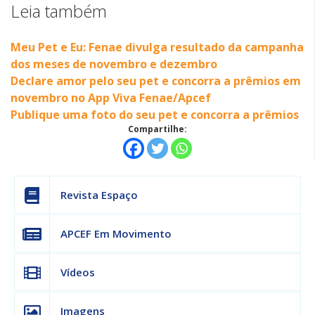
Leia também
Meu Pet e Eu: Fenae divulga resultado da campanha
dos meses de novembro e dezembro
Declare amor pelo seu pet e concorra a prêmios em
novembro no App Viva Fenae/Apcef
Publique uma foto do seu pet e concorra a prêmios
Compartilhe:
Revista Espaço
APCEF Em Movimento
Vídeos
Imagens