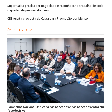
Super Caixa precisa ser negociado e reconhecer o trabalho de todo
o quadro de pessoal do banco
CEE rejeita proposta da Caixa para Promoção por Mérito
As mais lidas
Campanha Nacional Unificada das bancárias e dos bancários entra em
fase decisiva