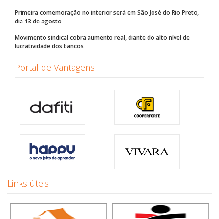
Primeira comemoração no interior será em São José do Rio Preto,
dia 13 de agosto
Movimento sindical cobra aumento real, diante do alto nível de
lucratividade dos bancos
Portal de Vantagens
Links úteis