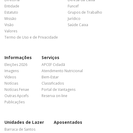
Entidade
Funcef
Estatuto
Grupos de Trabalho
Missão
Jurídico
Visão
Saúde Caixa
Valores
Termo de Uso e de Privacidade
Informações
Serviços
Eleições 2026
APCEF Cidadã
Imagens
Atendimento Nutricional
Vídeos
Bem-Estar
Notícias
Classificados
Notícias Fenae
Portal de Vantagens
Outras Apcefs
Reserva on-line
Publicações
Unidades de Lazer
Aposentados
Barraca de Santos