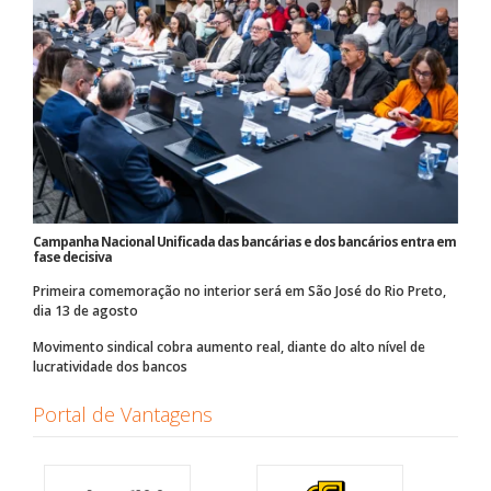
Campanha Nacional Unificada das bancárias e dos bancários entra em
fase decisiva
Primeira comemoração no interior será em São José do Rio Preto,
dia 13 de agosto
Movimento sindical cobra aumento real, diante do alto nível de
lucratividade dos bancos
Portal de Vantagens