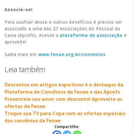
Associe-se!
Para usufruir desse e outros benefícios é preciso ser
associado a uma das 27 Associações do Pessoal da
Caixa (Apcefs). Acesse a
plataforma de associação
e
aproveite!
Saiba mais em
www.fenae.org.br/convenios
Leia também
Descontos em artigos esportivos é o destaque da
Plataforma de Convênios da Fenae e das Apcefs
Presenteie seu amor com desconto! Aproveite as
ofertas da Fenae
Troque sua TV para Copa com as ofertas especiais
dos convênios da Fenae
Compartilhe: