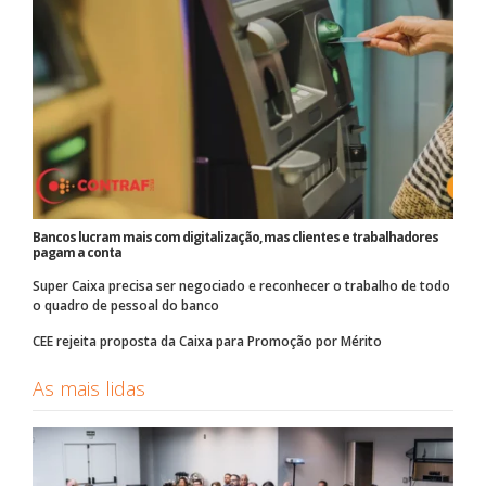
Bancos lucram mais com digitalização, mas clientes e trabalhadores
pagam a conta
Super Caixa precisa ser negociado e reconhecer o trabalho de todo
o quadro de pessoal do banco
CEE rejeita proposta da Caixa para Promoção por Mérito
As mais lidas