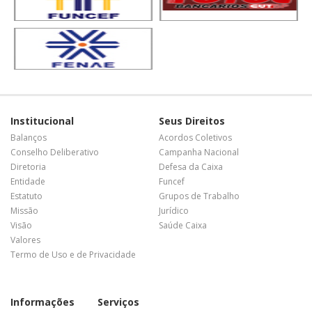
Institucional
Seus Direitos
Balanços
Acordos Coletivos
Conselho Deliberativo
Campanha Nacional
Diretoria
Defesa da Caixa
Entidade
Funcef
Estatuto
Grupos de Trabalho
Missão
Jurídico
Visão
Saúde Caixa
Valores
Termo de Uso e de Privacidade
Informações
Serviços