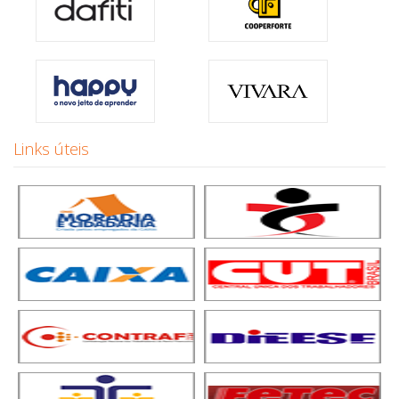
Links úteis