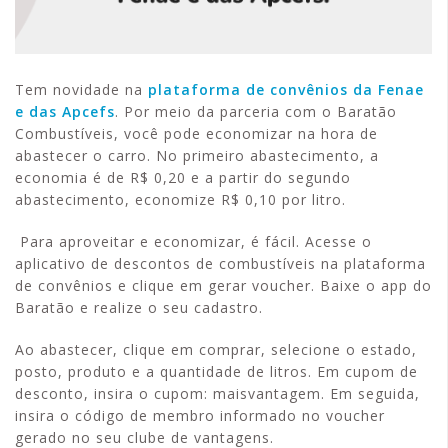
Tem novidade na
plataforma de convênios da Fenae
e das Apcefs
. Por meio da parceria com o Baratão
Combustíveis, você pode economizar na hora de
abastecer o carro. No primeiro abastecimento, a
economia é de R$ 0,20 e a partir do segundo
abastecimento, economize R$ 0,10 por litro.
Para aproveitar e economizar, é fácil. Acesse o
aplicativo de descontos de combustíveis na plataforma
de convênios e clique em gerar voucher. Baixe o app do
Baratão e realize o seu cadastro.
Ao abastecer, clique em comprar, selecione o estado,
posto, produto e a quantidade de litros. Em cupom de
desconto, insira o cupom: maisvantagem. Em seguida,
insira o código de membro informado no voucher
gerado no seu clube de vantagens.