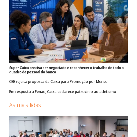
Super Caixa precisa ser negociado e reconhecer o trabalho de todo o
quadro de pessoal do banco
CEE rejeita proposta da Caixa para Promoção por Mérito
Em resposta à Fenae, Caixa esclarece patrocínio ao atletismo
As mais lidas