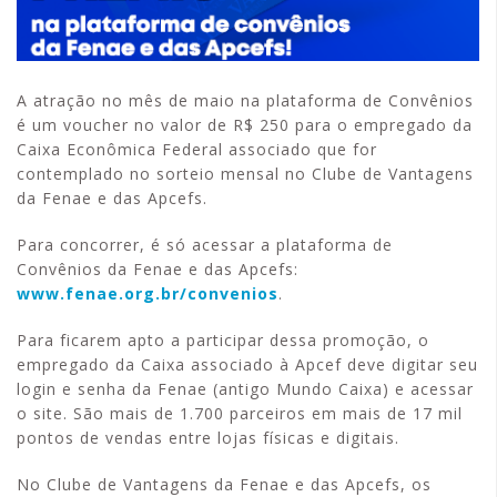
A atração no mês de maio na plataforma de Convênios
é um voucher no valor de R$ 250 para o empregado da
Caixa Econômica Federal associado que for
contemplado no sorteio mensal no Clube de Vantagens
da Fenae e das Apcefs.
Para concorrer, é só acessar a plataforma de
Convênios da Fenae e das Apcefs:
www.fenae.org.br/convenios
.
Para ficarem apto a participar dessa promoção, o
empregado da Caixa associado à Apcef deve digitar seu
login e senha da Fenae (antigo Mundo Caixa) e acessar
o site. São mais de 1.700 parceiros em mais de 17 mil
pontos de vendas entre lojas físicas e digitais.
No Clube de Vantagens da Fenae e das Apcefs, os