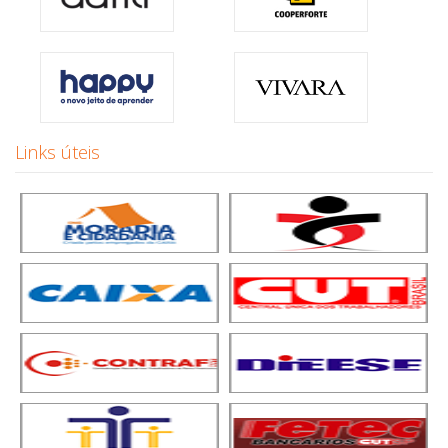
Links úteis