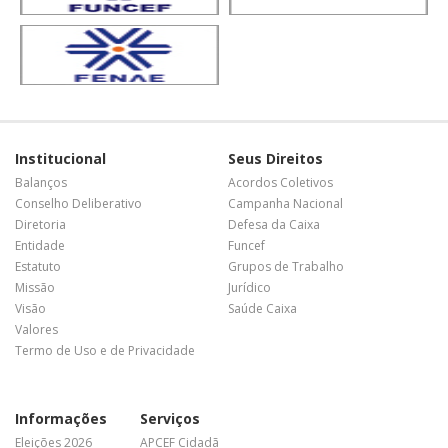
Institucional
Seus Direitos
Balanços
Acordos Coletivos
Conselho Deliberativo
Campanha Nacional
Diretoria
Defesa da Caixa
Entidade
Funcef
Estatuto
Grupos de Trabalho
Missão
Jurídico
Visão
Saúde Caixa
Valores
Termo de Uso e de Privacidade
Informações
Serviços
Eleições 2026
APCEF Cidadã