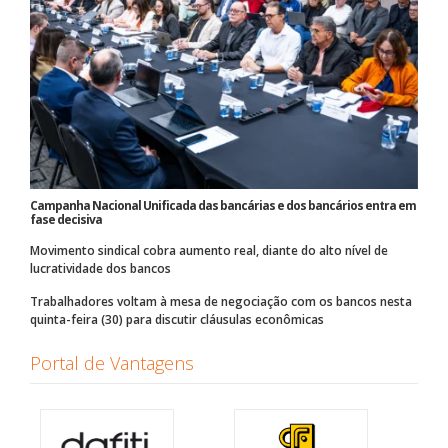
Campanha Nacional Unificada das bancárias e dos bancários entra em
fase decisiva
Movimento sindical cobra aumento real, diante do alto nível de
lucratividade dos bancos
Trabalhadores voltam à mesa de negociação com os bancos nesta
quinta-feira (30) para discutir cláusulas econômicas
Portal de Vantagens