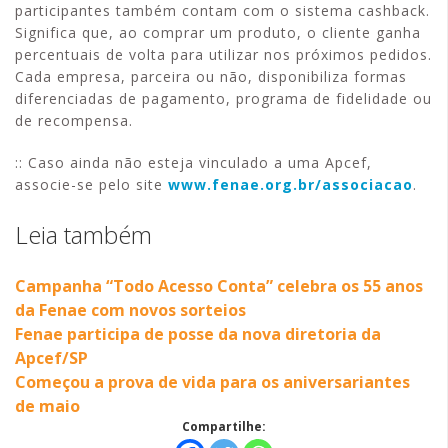
participantes também contam com o sistema cashback.
Significa que, ao comprar um produto, o cliente ganha
percentuais de volta para utilizar nos próximos pedidos.
Cada empresa, parceira ou não, disponibiliza formas
diferenciadas de pagamento, programa de fidelidade ou
de recompensa.
:: Caso ainda não esteja vinculado a uma Apcef,
associe-se pelo site
www.fenae.org.br/associacao
.
Leia também
Campanha “Todo Acesso Conta” celebra os 55 anos
da Fenae com novos sorteios
Fenae participa de posse da nova diretoria da
Apcef/SP
Começou a prova de vida para os aniversariantes
de maio
Compartilhe: