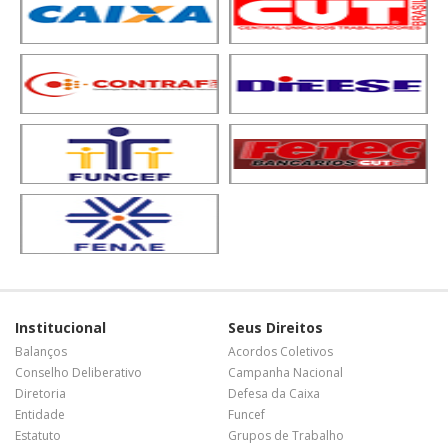
Institucional
Seus Direitos
Balanços
Acordos Coletivos
Conselho Deliberativo
Campanha Nacional
Diretoria
Defesa da Caixa
Entidade
Funcef
Estatuto
Grupos de Trabalho