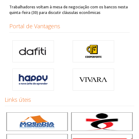
Trabalhadores voltam à mesa de negociação com os bancos nesta
quinta-feira (30) para discutir cláusulas econômicas
Portal de Vantagens
Links úteis