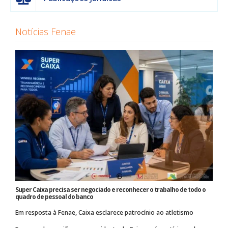
Notícias Fenae
Super Caixa precisa ser negociado e reconhecer o trabalho de todo o
quadro de pessoal do banco
Em resposta à Fenae, Caixa esclarece patrocínio ao atletismo