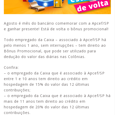
Agosto é mês do bancário comemorar com a Apcef/SP
e ganhar presente! Está de volta o bônus promocional!
Todo empregado da Caixa – associado à Apcef/SP há
pelo menos 1 ano, sem interrupções – tem direito ao
Bônus Promocional, que pode ser utilizado para
dedução do valor das diárias nas Colônias.
Confira:
– o empregado da Caixa que é associado à Apcef/SP
entre 1 e 10 anos tem direito ao crédito em
hospedagem de 15% do valor das 12 últimas
contribuições;
– o empregado da Caixa que é associado à Apcef/SP há
mais de 11 anos tem direito ao crédito em
hospedagem de 20% do valor das 12 últimas
contribuições.