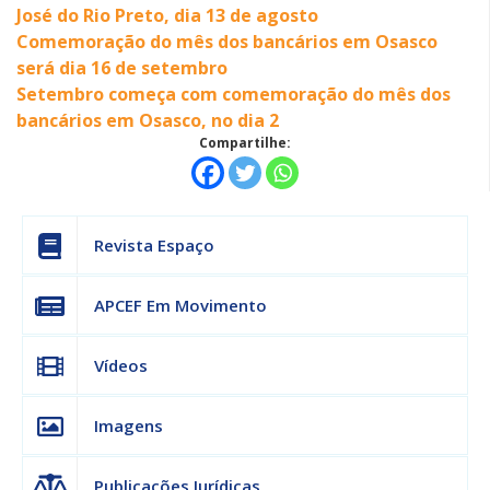
José do Rio Preto, dia 13 de agosto
Comemoração do mês dos bancários em Osasco
será dia 16 de setembro
Setembro começa com comemoração do mês dos
bancários em Osasco, no dia 2
Compartilhe:
Revista Espaço
APCEF Em Movimento
Vídeos
Imagens
Publicações Jurídicas