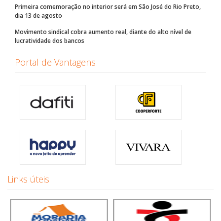
Primeira comemoração no interior será em São José do Rio Preto,
dia 13 de agosto
Movimento sindical cobra aumento real, diante do alto nível de
lucratividade dos bancos
Portal de Vantagens
Links úteis