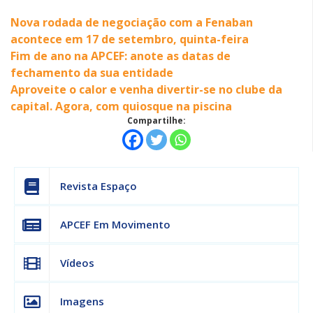
Nova rodada de negociação com a Fenaban
acontece em 17 de setembro, quinta-feira
Fim de ano na APCEF: anote as datas de
fechamento da sua entidade
Aproveite o calor e venha divertir-se no clube da
capital. Agora, com quiosque na piscina
Compartilhe:
Revista Espaço
APCEF Em Movimento
Vídeos
Imagens