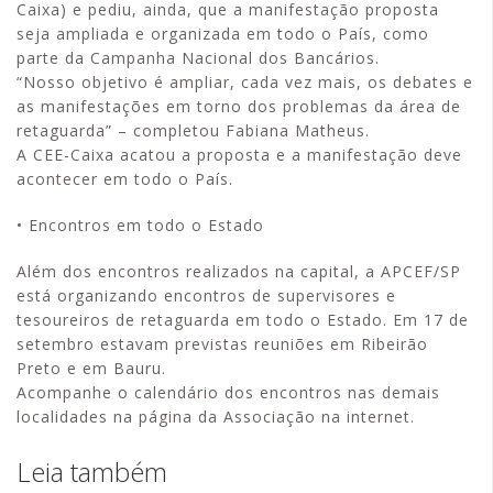
Caixa) e pediu, ainda, que a manifestação proposta
seja ampliada e organizada em todo o País, como
parte da Campanha Nacional dos Bancários.
“Nosso objetivo é ampliar, cada vez mais, os debates e
as manifestações em torno dos problemas da área de
retaguarda” – completou Fabiana Matheus.
A CEE-Caixa acatou a proposta e a manifestação deve
acontecer em todo o País.
• Encontros em todo o Estado
Além dos encontros realizados na capital, a APCEF/SP
está organizando encontros de supervisores e
tesoureiros de retaguarda em todo o Estado. Em 17 de
setembro estavam previstas reuniões em Ribeirão
Preto e em Bauru.
Acompanhe o calendário dos encontros nas demais
localidades na página da Associação na internet.
Leia também