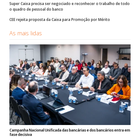
Super Caixa precisa ser negociado e reconhecer o trabalho de todo
o quadro de pessoal do banco
CEE rejeita proposta da Caixa para Promoção por Mérito
As mais lidas
Campanha Nacional Unificada das bancárias e dos bancários entra em
fase decisiva