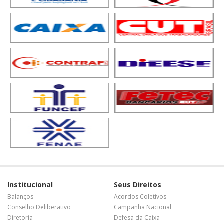
Institucional
Seus Direitos
Balanços
Acordos Coletivos
Conselho Deliberativo
Campanha Nacional
Diretoria
Defesa da Caixa