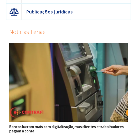
Publicações Jurídicas
Notícias Fenae
Bancos lucram mais com digitalização, mas clientes e trabalhadores
pagam a conta