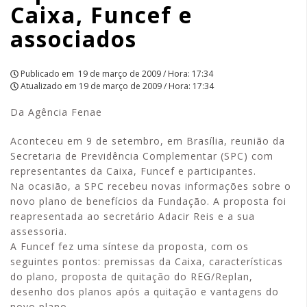
Caixa, Funcef e
associados
Publicado em
19 de março de 2009 / Hora: 17:34
Atualizado em
19 de março de 2009 / Hora: 17:34
Da Agência Fenae
Aconteceu em 9 de setembro, em Brasília, reunião da
Secretaria de Previdência Complementar (SPC) com
representantes da Caixa, Funcef e participantes.
Na ocasião, a SPC recebeu novas informações sobre o
novo plano de benefícios da Fundação. A proposta foi
reapresentada ao secretário Adacir Reis e a sua
assessoria.
A Funcef fez uma síntese da proposta, com os
seguintes pontos: premissas da Caixa, características
do plano, proposta de quitação do REG/Replan,
desenho dos planos após a quitação e vantagens do
novo plano.