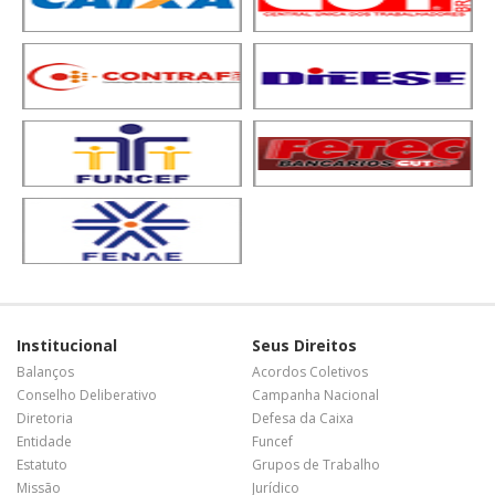
Institucional
Seus Direitos
Balanços
Acordos Coletivos
Conselho Deliberativo
Campanha Nacional
Diretoria
Defesa da Caixa
Entidade
Funcef
Estatuto
Grupos de Trabalho
Missão
Jurídico