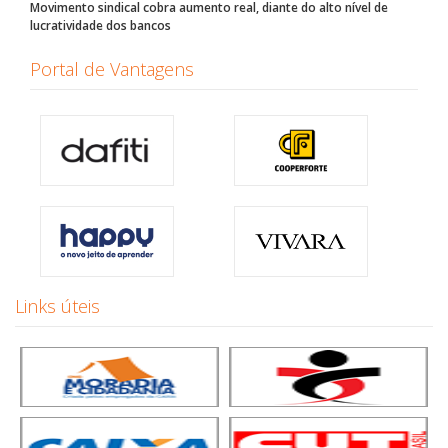
Movimento sindical cobra aumento real, diante do alto nível de
lucratividade dos bancos
Portal de Vantagens
Links úteis