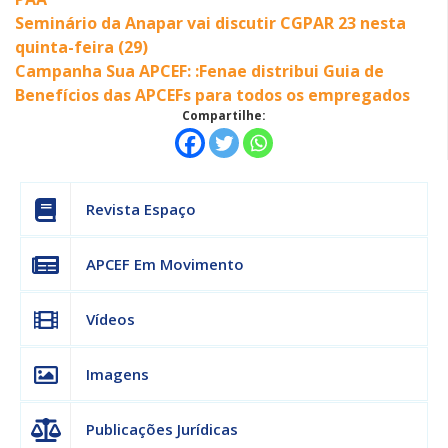
Seminário da Anapar vai discutir CGPAR 23 nesta
quinta-feira (29)
Campanha Sua APCEF: :Fenae distribui Guia de
Benefícios das APCEFs para todos os empregados
Compartilhe:
Revista Espaço
APCEF Em Movimento
Vídeos
Imagens
Publicações Jurídicas