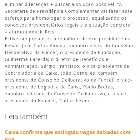
eliminar diferenças e buscar a solução possível. “A
Secretaria de Previdência Complementar vai fazer esse
esforço para homologar o processo, equalizando os
conceitos previdenciários legais e a situação concreta”
– afirmou Adacir Reis.
Estiveram presentes à reunião o diretor-presidente da
Fenae, José Carlos Alonso, membro eleito do Conselho
Deliberativo da Funcef; o presidente da Fundação,
Guilherme Lacerda; o diretor de Benefícios e
Administração, Sérgio Francisco; o vice-presidente de
Controladoria da Caixa, João Dornelles, também
presidente do Conselho Deliberativo da Funcef; o vice-
presidente de Logística da Caixa, Paulo Bretas,
membro indicado do Conselho Deliberativo; e o vice-
presidente da Fenacef, Carlos Levino.
Leia também
Caixa confirma que extinguiu vagas deixadas com
PAA