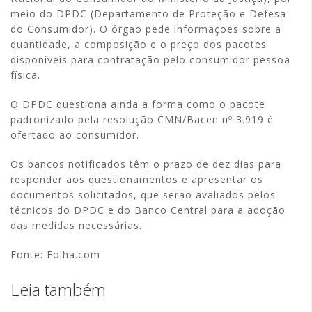
meio do DPDC (Departamento de Proteção e Defesa
do Consumidor). O órgão pede informações sobre a
quantidade, a composição e o preço dos pacotes
disponíveis para contratação pelo consumidor pessoa
física.
O DPDC questiona ainda a forma como o pacote
padronizado pela resolução CMN/Bacen nº 3.919 é
ofertado ao consumidor.
Os bancos notificados têm o prazo de dez dias para
responder aos questionamentos e apresentar os
documentos solicitados, que serão avaliados pelos
técnicos do DPDC e do Banco Central para a adoção
das medidas necessárias.
Fonte: Folha.com
Leia também