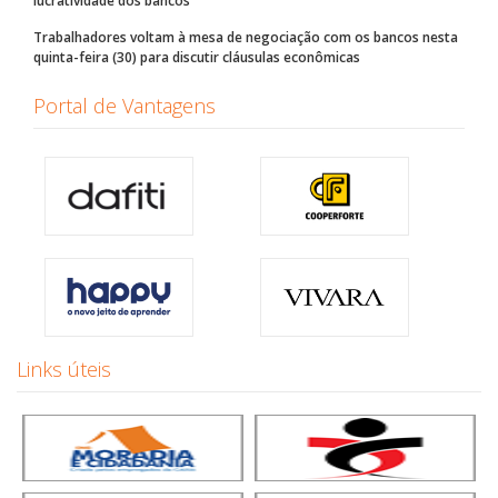
lucratividade dos bancos
Trabalhadores voltam à mesa de negociação com os bancos nesta
quinta-feira (30) para discutir cláusulas econômicas
Portal de Vantagens
Links úteis