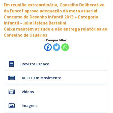
Em reunião extraordinária, Conselho Deliberativo
da Funcef aprova adequação da meta atuarial
Concurso de Desenho Infantil 2013 – Categoria
Infantil – Julia Helena Bertelini
Caixa mantém atitude e não entrega relatórios ao
Conselho de Usuários
Compartilhe:
Revista Espaço
APCEF Em Movimento
Vídeos
Imagens