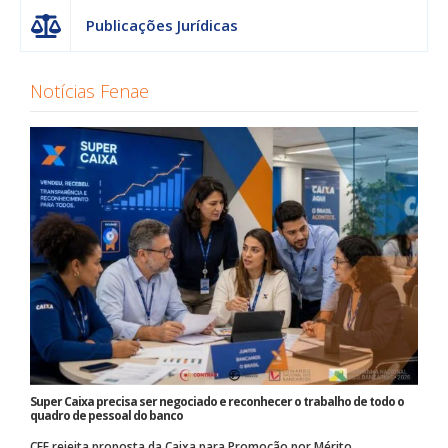
Publicações Jurídicas
Notícias Fenae
Super Caixa precisa ser negociado e reconhecer o trabalho de todo o
quadro de pessoal do banco
CEE rejeita proposta da Caixa para Promoção por Mérito