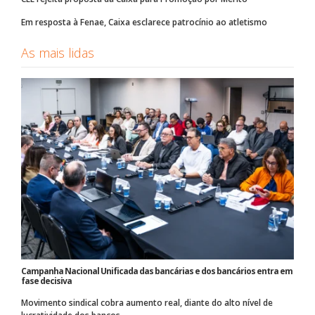
Em resposta à Fenae, Caixa esclarece patrocínio ao atletismo
As mais lidas
Campanha Nacional Unificada das bancárias e dos bancários entra em
fase decisiva
Movimento sindical cobra aumento real, diante do alto nível de