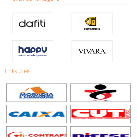
Links úteis