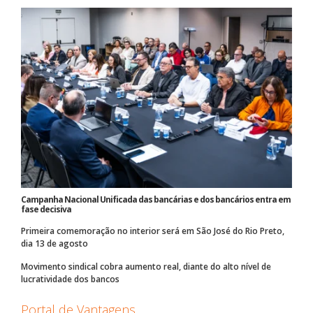
Campanha Nacional Unificada das bancárias e dos bancários entra em
fase decisiva
Primeira comemoração no interior será em São José do Rio Preto,
dia 13 de agosto
Movimento sindical cobra aumento real, diante do alto nível de
lucratividade dos bancos
Portal de Vantagens