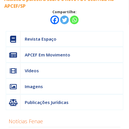
APCEF/SP
Compartilhe:
Revista Espaço
APCEF Em Movimento
Vídeos
Imagens
Publicações Jurídicas
Notícias Fenae