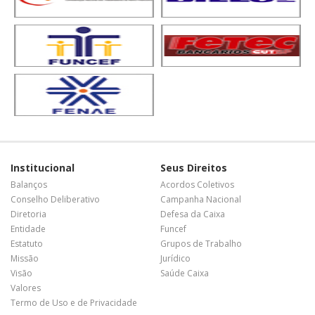
Institucional
Seus Direitos
Balanços
Acordos Coletivos
Conselho Deliberativo
Campanha Nacional
Diretoria
Defesa da Caixa
Entidade
Funcef
Estatuto
Grupos de Trabalho
Missão
Jurídico
Visão
Saúde Caixa
Valores
Termo de Uso e de Privacidade