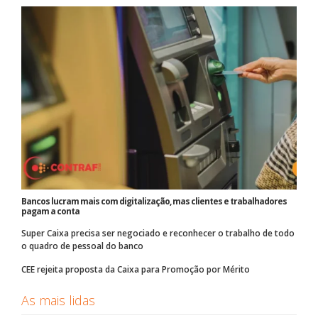
Bancos lucram mais com digitalização, mas clientes e trabalhadores
pagam a conta
Super Caixa precisa ser negociado e reconhecer o trabalho de todo
o quadro de pessoal do banco
CEE rejeita proposta da Caixa para Promoção por Mérito
As mais lidas