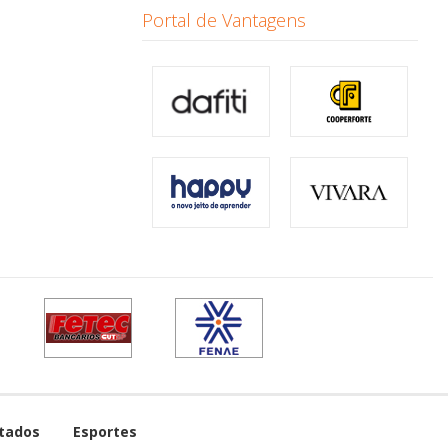
Portal de Vantagens
tados
Esportes