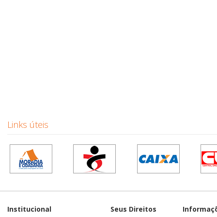
Links úteis
Institucional
Seus Direitos
Informaç