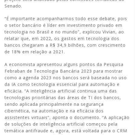
Senado.
“É importante acompanharmos todo esse debate, pois
o setor bancário é líder em investimento privado em
tecnologia no Brasil e no mundo”, explicou Vivian, ao
relatar que, em 2022, os gastos em tecnologia dos
bancos chegaram a R$ 34,9 bilhões, com crescimento
de 18% em relação a 2021.
A economista apresentou alguns pontos da Pesquisa
Febraban de Tecnologia Bancária 2023 para mostrar
como a agenda 2023 nos bancos será baseada no uso
da IA como tecnologia essencial para automação e
eficácia. “A inteligência artificial continua uma das
tecnologias prioritárias das áreas de TI dos bancos,
sendo aplicada principalmente na segurança
cibernética, na automação e na eficácia dos
assistentes virtuais”, aponta o documento. “A aplicação
de soluções de inteligência artificial começou pela
temática antifraude e, agora, está voltada para o CRM