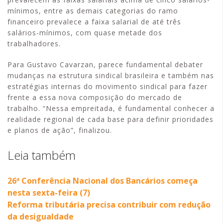
mínimos, entre as demais categorias do ramo
financeiro prevalece a faixa salarial de até três
salários-mínimos, com quase metade dos
trabalhadores.
Para Gustavo Cavarzan, parece fundamental debater
mudanças na estrutura sindical brasileira e também nas
estratégias internas do movimento sindical para fazer
frente a essa nova composição do mercado de
trabalho. “Nessa empreitada, é fundamental conhecer a
realidade regional de cada base para definir prioridades
e planos de ação”, finalizou.
Leia também
26ª Conferência Nacional dos Bancários começa
nesta sexta-feira (7)
Reforma tributária precisa contribuir com redução
da desigualdade