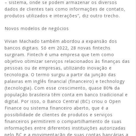
– sistema, onde se podem armazenar os diversos
dados de clientes tais como informações de contato,
produtos utilizados e interações”, diz outro trecho.
Novos modelos de negócios
Vivian Machado também abordou a expansão dos
bancos digitais. Só em 2022, 28 novas fintechs
surgiram. Fintech é uma empresa que tem como
objetivo otimizar serviços relacionados às finanças das
pessoas ou de empresas, utilizando inovação e
tecnologia. O termo surgiu a partir da junção das
palavras em inglês financial (financeiro) e technology
(tecnologia). Com esse crescimento, quase 80% da
população brasileira têm conta em banco tradicional e
digital. Por isso, o Banco Central (BC) criou o Open
Finance ou sistema financeiro aberto, que é a
possibilidade de clientes de produtos e serviços
financeiros permitirem o compartilhamento de suas
informações entre diferentes instituições autorizadas
pelo BC e a movimentação de suas contas bancárias a