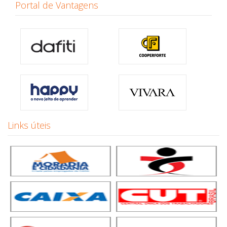
Portal de Vantagens
Links úteis