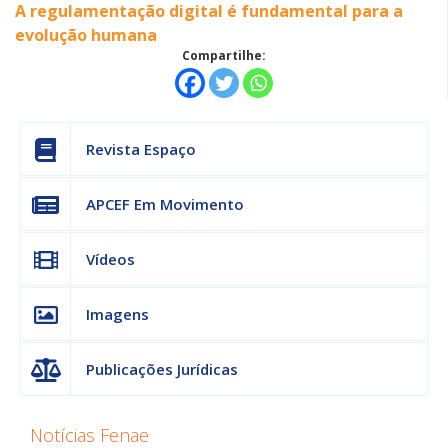
A regulamentação digital é fundamental para a
evolução humana
Compartilhe:
Revista Espaço
APCEF Em Movimento
Vídeos
Imagens
Publicações Jurídicas
Notícias Fenae