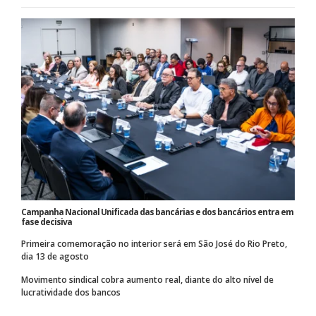
Campanha Nacional Unificada das bancárias e dos bancários entra em
fase decisiva
Primeira comemoração no interior será em São José do Rio Preto,
dia 13 de agosto
Movimento sindical cobra aumento real, diante do alto nível de
lucratividade dos bancos