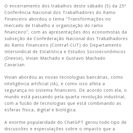
O encerramento dos trabalhos deste sábado (5) da 25ª
Conferência Nacional dos Trabalhadores do Ramo
Financeiro abordou o tema “Transformações no
mercado de trabalho e organização do ramo
financeiro”, com as apresentações dos economistas da
subseção da Confederação Nacional dos Trabalhadores
do Ramo Financeiro (Contraf-CUT) do Departamento
Intersindical de Estatística e Estudos Socioeconômicos
(Dieese), Vivian Machado e Gustavo Machado
Cavarzan.
Vivian abordou as novas tecnologias bancárias, como
inteligência artificial (IA), e como isso afeta a
segurança no sistema financeiro. De acordo com ela, o
mundo está passando pela quarta revolução industrial,
com a fusão de tecnologias que está combinando as
esferas física, digital e biológica.
A enorme popularidade do ChatGPT gerou todo tipo de
discussões e especulações sobre o impacto que a