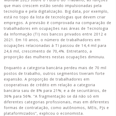
que mais crescem estão sendo impulsionadas pela
tecnologia e pela digitalização. Big data, por exemplo,
está no topo da lista de tecnologias que devem criar
empregos. A previsão é comprovada na comparação de
trabalhadores em ocupações nas áreas de Tecnologia
da Informação (TI) nos bancos privados entre 2012 e
2021. Em 10 anos, o número de trabalhadores em
ocupações relacionadas à TI passou de 14,4 mil para
24,6 mil, crescimento de 70,4%. Entretanto, a
proporção das mulheres nestas ocupações diminuiu.
Enquanto a categoria bancária perdeu mais de 70 mil
postos de trabalho, outros segmentos tiveram forte
expansão. A proporção de trabalhadores em
cooperativas de crédito em relação a categoria
bancária saiu de 8% para 21%; e a de securitários, de
36% para 56%. “A fragmentação se dá não só em
diferentes categorias profissionais, mas em diferentes
formas de contratação, como autônomos, MEIs, PJs e
plataformizados”, explicou o economista.