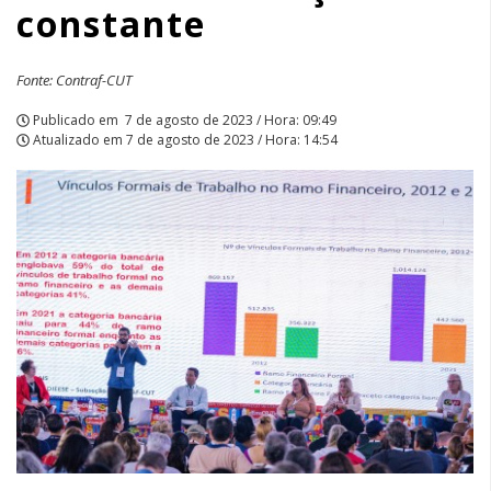
constante
Fonte: Contraf-CUT
Publicado em
7 de agosto de 2023 / Hora: 09:49
Atualizado em
7 de agosto de 2023 / Hora: 14:54