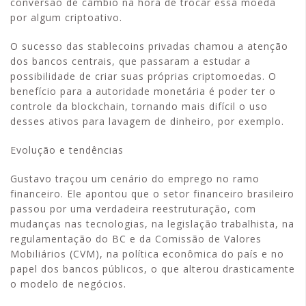
conversão de câmbio na hora de trocar essa moeda
por algum criptoativo.
O sucesso das stablecoins privadas chamou a atenção
dos bancos centrais, que passaram a estudar a
possibilidade de criar suas próprias criptomoedas. O
benefício para a autoridade monetária é poder ter o
controle da blockchain, tornando mais difícil o uso
desses ativos para lavagem de dinheiro, por exemplo.
Evolução e tendências
Gustavo traçou um cenário do emprego no ramo
financeiro. Ele apontou que o setor financeiro brasileiro
passou por uma verdadeira reestruturação, com
mudanças nas tecnologias, na legislação trabalhista, na
regulamentação do BC e da Comissão de Valores
Mobiliários (CVM), na política econômica do país e no
papel dos bancos públicos, o que alterou drasticamente
o modelo de negócios.