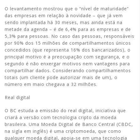
O levantamento mostrou que o “nível de maturidade”
das empresas em relação à novidade – que já vem
sendo implantada há 30 meses, mas ainda está na
metade da agenda – é de 6,4% para as empresas e de
5,3% para pessoas. No caso das pessoas, responsáveis
por 90% dos 15 milhões de compartilhamentos únicos
concedidos (que representa 16% dos bancarizados), o
principal motivo é a preocupação com segurança, e o
segundo é não enxergar motivos nem vantagens para
compartilhar dados. Considerando compartilhamentos
totais (um cliente pode autorizar mais de um), o
número em maio chegava a 32 milhões.
Real digital
O BC estuda a emissão do real digital, iniciativa que
criará a versão com tecnologia cripto da moeda
brasileira. Uma Moeda Digital de Banco Central (CBDC,
na sigla em inglês) é uma criptomoeda, que como
qualquer moeda digital, apoia-se em uma tecnologia