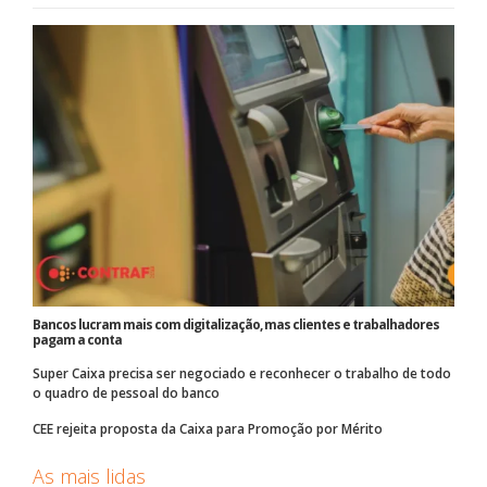
Bancos lucram mais com digitalização, mas clientes e trabalhadores
pagam a conta
Super Caixa precisa ser negociado e reconhecer o trabalho de todo
o quadro de pessoal do banco
CEE rejeita proposta da Caixa para Promoção por Mérito
As mais lidas