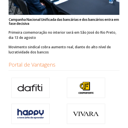
Campanha Nacional Unificada das bancárias e dos bancários entra em
fase decisiva
Primeira comemoração no interior será em São José do Rio Preto,
dia 13 de agosto
Movimento sindical cobra aumento real, diante do alto nível de
lucratividade dos bancos
Portal de Vantagens