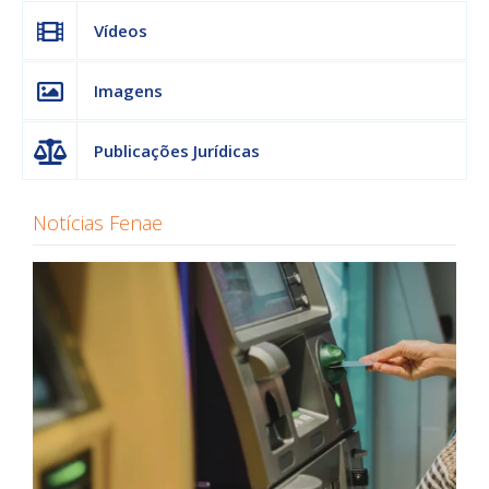
Vídeos
Imagens
Publicações Jurídicas
Notícias Fenae