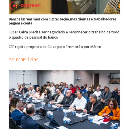
Bancos lucram mais com digitalização, mas clientes e trabalhadores
pagam a conta
Super Caixa precisa ser negociado e reconhecer o trabalho de todo
o quadro de pessoal do banco
CEE rejeita proposta da Caixa para Promoção por Mérito
As mais lidas