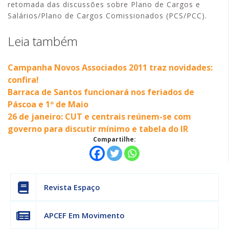
retomada das discussões sobre Plano de Cargos e
Salários/Plano de Cargos Comissionados (PCS/PCC).
Leia também
Campanha Novos Associados 2011 traz novidades:
confira!
Barraca de Santos funcionará nos feriados de
Páscoa e 1º de Maio
26 de janeiro: CUT e centrais reúnem-se com
governo para discutir mínimo e tabela do IR
Compartilhe:
Revista Espaço
APCEF Em Movimento