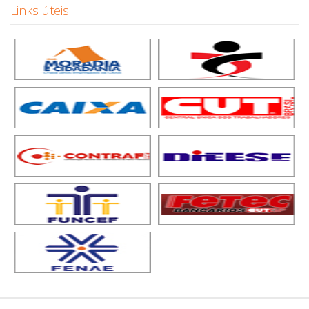
Links úteis