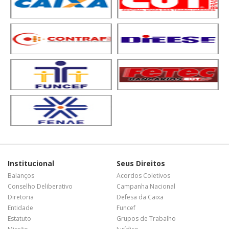
Institucional
Seus Direitos
Balanços
Acordos Coletivos
Conselho Deliberativo
Campanha Nacional
Diretoria
Defesa da Caixa
Entidade
Funcef
Estatuto
Grupos de Trabalho