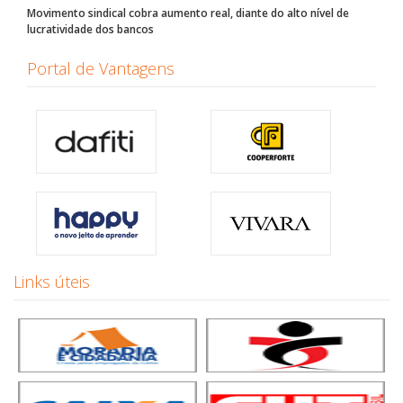
Movimento sindical cobra aumento real, diante do alto nível de
lucratividade dos bancos
Portal de Vantagens
Links úteis