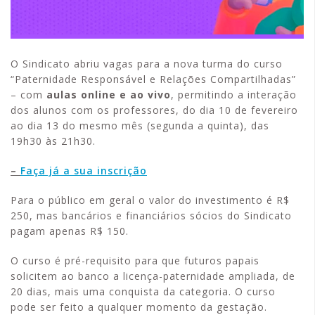
O Sindicato abriu vagas para a nova turma do curso
“Paternidade Responsável e Relações Compartilhadas”
– com
aulas online e ao vivo
, permitindo a interação
dos alunos com os professores, do dia 10 de fevereiro
ao dia 13 do mesmo mês (segunda a quinta), das
19h30 às 21h30.
–
Faça já a sua inscrição
Para o público em geral o valor do investimento é R$
250, mas bancários e financiários sócios do Sindicato
pagam apenas R$ 150.
O curso é pré-requisito para que futuros papais
solicitem ao banco a licença-paternidade ampliada, de
20 dias, mais uma conquista da categoria. O curso
pode ser feito a qualquer momento da gestação.