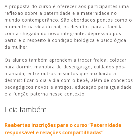
A proposta do curso é oferecer aos participantes uma
reflexão sobre a paternidade e a maternidade no
mundo contemporâneo. São abordados pontos como o
momento na vida do pai, os desafios para a família
com a chegada do novo integrante, depressão pós-
parto e o respeito à condição biológica e psicológica
da mulher.
Os alunos também aprendem a trocar fralda, colocar
para dormir, manobra de desengasgo, cuidados pós-
mamada, entre outros assuntos que auxiliarão a
desmistificar o dia a dia com o bebê, além de conceitos
pedagógicos novos e antigos, educação para igualdade
e a função paterna nesse contexto.
Leia também
Reabertas inscrições para o curso “Paternidade
responsável e relações compartilhadas”