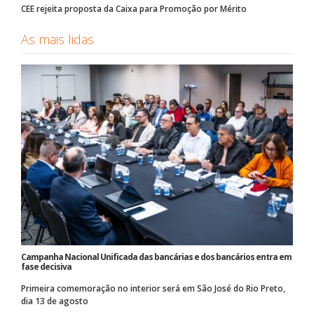
CEE rejeita proposta da Caixa para Promoção por Mérito
As mais lidas
Campanha Nacional Unificada das bancárias e dos bancários entra em
fase decisiva
Primeira comemoração no interior será em São José do Rio Preto,
dia 13 de agosto