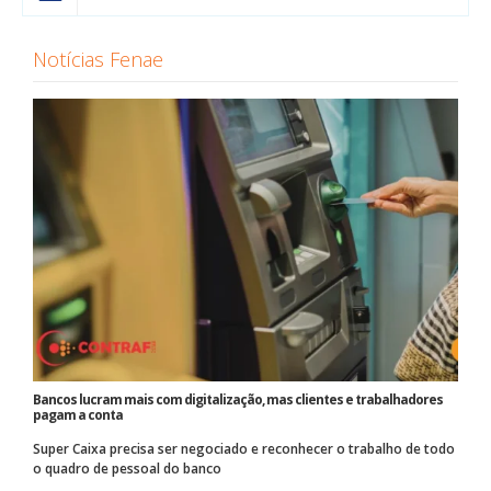
Notícias Fenae
Bancos lucram mais com digitalização, mas clientes e trabalhadores
pagam a conta
Super Caixa precisa ser negociado e reconhecer o trabalho de todo
o quadro de pessoal do banco