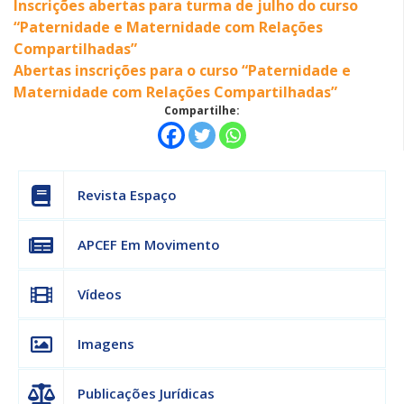
Inscrições abertas para turma de julho do curso
“Paternidade e Maternidade com Relações
Compartilhadas”
Abertas inscrições para o curso “Paternidade e
Maternidade com Relações Compartilhadas”
Compartilhe:
Revista Espaço
APCEF Em Movimento
Vídeos
Imagens
Publicações Jurídicas