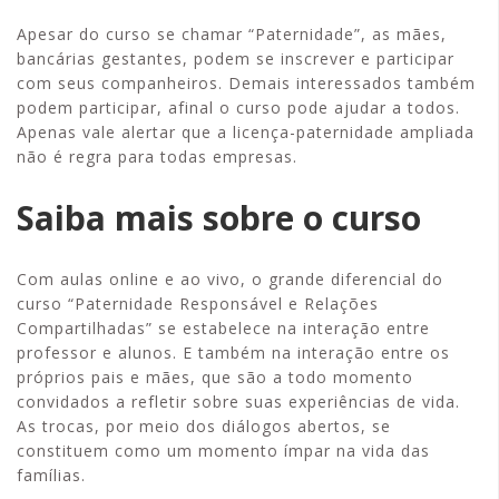
Apesar do curso se chamar “Paternidade”, as mães,
bancárias gestantes, podem se inscrever e participar
com seus companheiros. Demais interessados também
podem participar, afinal o curso pode ajudar a todos.
Apenas vale alertar que a licença-paternidade ampliada
não é regra para todas empresas.
Saiba mais sobre o curso
Com aulas online e ao vivo, o grande diferencial do
curso “Paternidade Responsável e Relações
Compartilhadas” se estabelece na interação entre
professor e alunos. E também na interação entre os
próprios pais e mães, que são a todo momento
convidados a refletir sobre suas experiências de vida.
As trocas, por meio dos diálogos abertos, se
constituem como um momento ímpar na vida das
famílias.