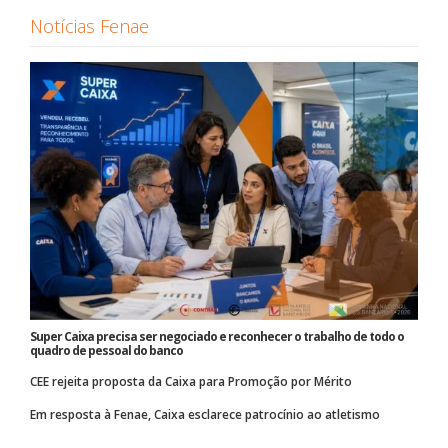
Notícias Fenae
Super Caixa precisa ser negociado e reconhecer o trabalho de todo o
quadro de pessoal do banco
CEE rejeita proposta da Caixa para Promoção por Mérito
Em resposta à Fenae, Caixa esclarece patrocínio ao atletismo