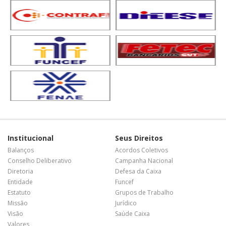
Institucional
Seus Direitos
Balanços
Acordos Coletivos
Conselho Deliberativo
Campanha Nacional
Diretoria
Defesa da Caixa
Entidade
Funcef
Estatuto
Grupos de Trabalho
Missão
Jurídico
Visão
Saúde Caixa
Valores