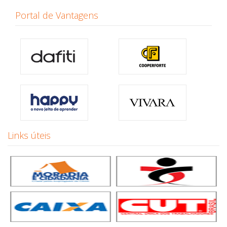
Portal de Vantagens
Links úteis