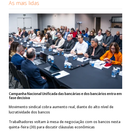
As mais lidas
Campanha Nacional Unificada das bancárias e dos bancários entra em
fase decisiva
Movimento sindical cobra aumento real, diante do alto nível de
lucratividade dos bancos
Trabalhadores voltam à mesa de negociação com os bancos nesta
quinta-feira (30) para discutir cláusulas econômicas