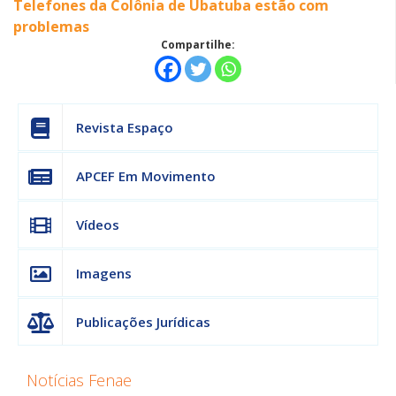
Telefones da Colônia de Ubatuba estão com
problemas
Compartilhe:
Revista Espaço
APCEF Em Movimento
Vídeos
Imagens
Publicações Jurídicas
Notícias Fenae