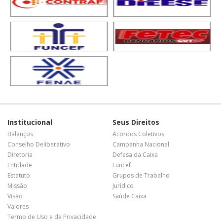
Institucional
Seus Direitos
Balanços
Acordos Coletivos
Conselho Deliberativo
Campanha Nacional
Diretoria
Defesa da Caixa
Entidade
Funcef
Estatuto
Grupos de Trabalho
Missão
Jurídico
Visão
Saúde Caixa
Valores
Termo de Uso e de Privacidade