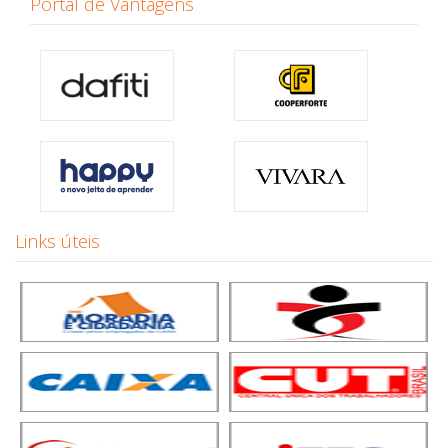
Portal de Vantagens
Links úteis