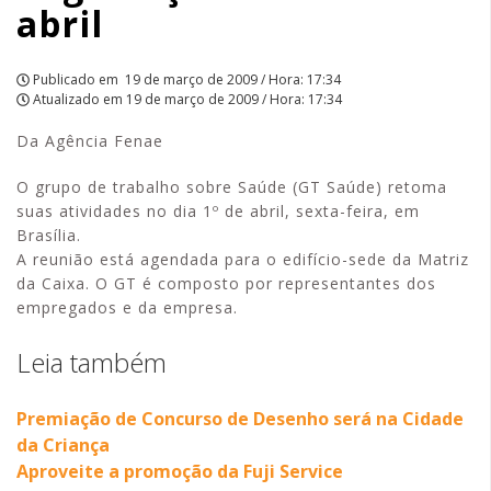
abril
Publicado em
19 de março de 2009 / Hora: 17:34
Atualizado em
19 de março de 2009 / Hora: 17:34
Da Agência Fenae
O grupo de trabalho sobre Saúde (GT Saúde) retoma
suas atividades no dia 1º de abril, sexta-feira, em
Brasília.
A reunião está agendada para o edifício-sede da Matriz
da Caixa. O GT é composto por representantes dos
empregados e da empresa.
Leia também
Premiação de Concurso de Desenho será na Cidade
da Criança
Aproveite a promoção da Fuji Service