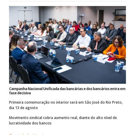
Campanha Nacional Unificada das bancárias e dos bancários entra em
fase decisiva
Primeira comemoração no interior será em São José do Rio Preto,
dia 13 de agosto
Movimento sindical cobra aumento real, diante do alto nível de
lucratividade dos bancos