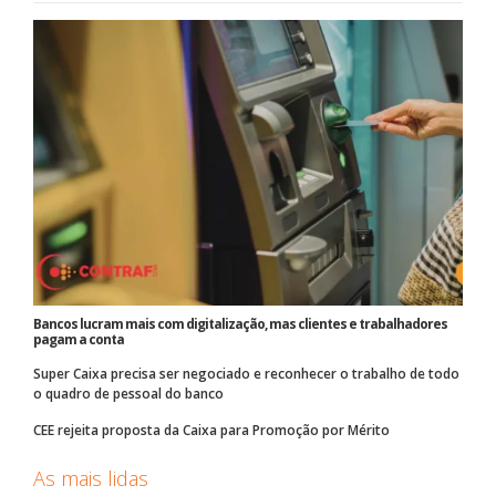
Bancos lucram mais com digitalização, mas clientes e trabalhadores
pagam a conta
Super Caixa precisa ser negociado e reconhecer o trabalho de todo
o quadro de pessoal do banco
CEE rejeita proposta da Caixa para Promoção por Mérito
As mais lidas