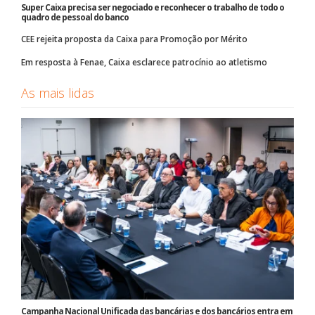
Super Caixa precisa ser negociado e reconhecer o trabalho de todo o
quadro de pessoal do banco
CEE rejeita proposta da Caixa para Promoção por Mérito
Em resposta à Fenae, Caixa esclarece patrocínio ao atletismo
As mais lidas
Campanha Nacional Unificada das bancárias e dos bancários entra em