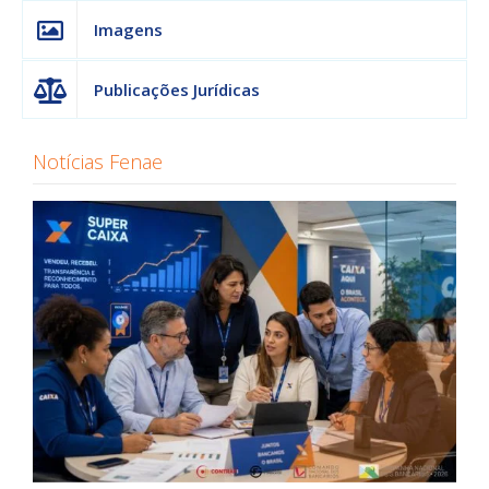
Imagens
Publicações Jurídicas
Notícias Fenae