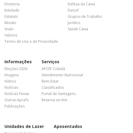
Diretoria
Defesa da Caixa
Entidade
Funcef
Estatuto
Grupos de Trabalho
Missão
Jurídico
Visão
Saúde Caixa
Valores
Termo de Uso e de Privacidade
Informações
Serviços
Eleições 2026
APCEF Cidadã
Imagens
Atendimento Nutricional
Vídeos
Bem-Estar
Notícias
Classificados
Notícias Fenae
Portal de Vantagens
Outras Apcefs
Reserva on-line
Publicações
Unidades de Lazer
Aposentados