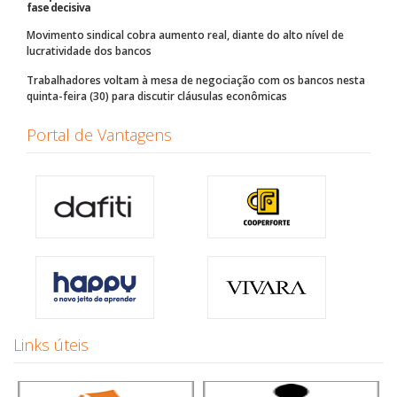
fase decisiva
Movimento sindical cobra aumento real, diante do alto nível de
lucratividade dos bancos
Trabalhadores voltam à mesa de negociação com os bancos nesta
quinta-feira (30) para discutir cláusulas econômicas
Portal de Vantagens
Links úteis