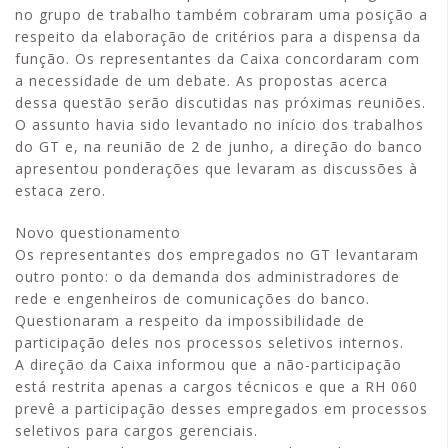
no grupo de trabalho também cobraram uma posição a
respeito da elaboração de critérios para a dispensa da
função. Os representantes da Caixa concordaram com
a necessidade de um debate. As propostas acerca
dessa questão serão discutidas nas próximas reuniões.
O assunto havia sido levantado no início dos trabalhos
do GT e, na reunião de 2 de junho, a direção do banco
apresentou ponderações que levaram as discussões à
estaca zero.
Novo questionamento
Os representantes dos empregados no GT levantaram
outro ponto: o da demanda dos administradores de
rede e engenheiros de comunicações do banco.
Questionaram a respeito da impossibilidade de
participação deles nos processos seletivos internos.
A direção da Caixa informou que a não-participação
está restrita apenas a cargos técnicos e que a RH 060
prevê a participação desses empregados em processos
seletivos para cargos gerenciais.