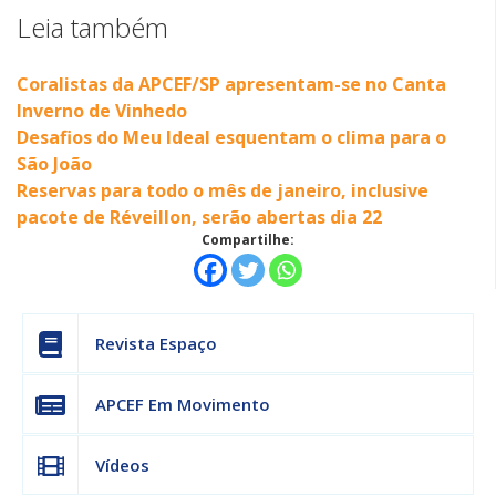
Leia também
Coralistas da APCEF/SP apresentam-se no Canta
Inverno de Vinhedo
Desafios do Meu Ideal esquentam o clima para o
São João
Reservas para todo o mês de janeiro, inclusive
pacote de Réveillon, serão abertas dia 22
Compartilhe:
Revista Espaço
APCEF Em Movimento
Vídeos