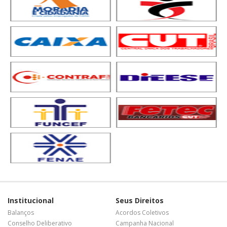
Institucional
Seus Direitos
Balanços
Acordos Coletivos
Conselho Deliberativo
Campanha Nacional