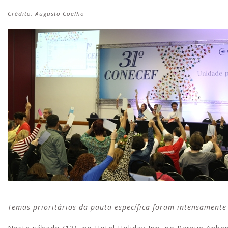
Crédito: Augusto Coelho
Temas prioritários da pauta específica foram intensamente