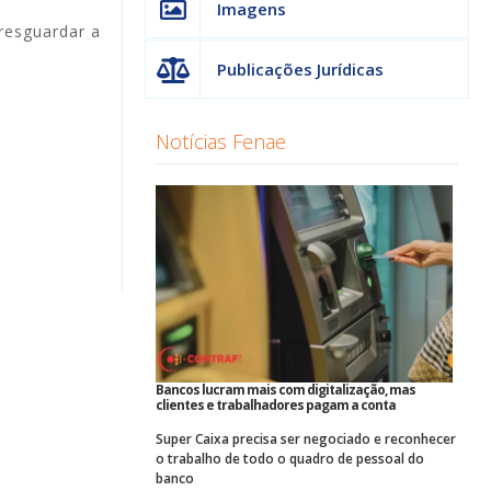
Imagens
resguardar a
Publicações Jurídicas
Notícias Fenae
Bancos lucram mais com digitalização, mas
clientes e trabalhadores pagam a conta
Super Caixa precisa ser negociado e reconhecer
o trabalho de todo o quadro de pessoal do
banco