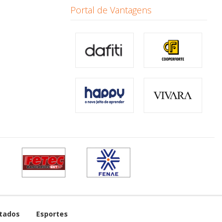
Portal de Vantagens
tados
Esportes