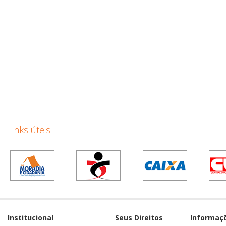
Links úteis
Institucional
Seus Direitos
Informaç