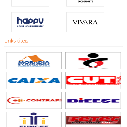
Links úteis