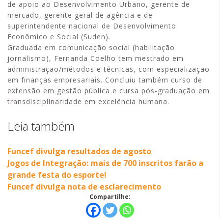
de apoio ao Desenvolvimento Urbano, gerente de
mercado, gerente geral de agência e de
superintendente nacional de Desenvolvimento
Econômico e Social (Suden).
Graduada em comunicação social (habilitação
jornalismo), Fernanda Coelho tem mestrado em
administração/métodos e técnicas, com especialização
em finanças empresariais. Concluiu também curso de
extensão em gestão pública e cursa pós-graduação em
transdisciplinaridade em excelência humana.
Leia também
Funcef divulga resultados de agosto
Jogos de Integração: mais de 700 inscritos farão a
grande festa do esporte!
Funcef divulga nota de esclarecimento
Compartilhe: