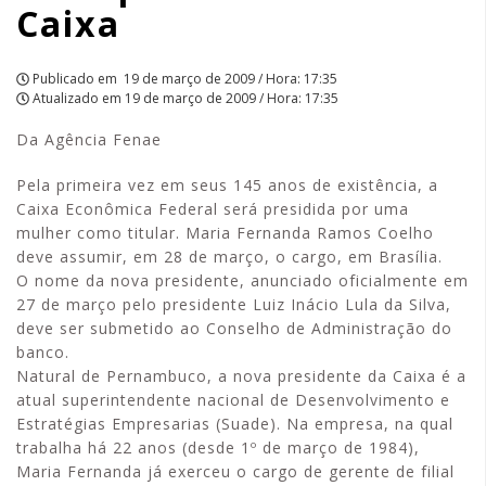
Caixa
Publicado em
19 de março de 2009 / Hora: 17:35
Atualizado em
19 de março de 2009 / Hora: 17:35
Da Agência Fenae
Pela primeira vez em seus 145 anos de existência, a
Caixa Econômica Federal será presidida por uma
mulher como titular. Maria Fernanda Ramos Coelho
deve assumir, em 28 de março, o cargo, em Brasília.
O nome da nova presidente, anunciado oficialmente em
27 de março pelo presidente Luiz Inácio Lula da Silva,
deve ser submetido ao Conselho de Administração do
banco.
Natural de Pernambuco, a nova presidente da Caixa é a
atual superintendente nacional de Desenvolvimento e
Estratégias Empresarias (Suade). Na empresa, na qual
trabalha há 22 anos (desde 1º de março de 1984),
Maria Fernanda já exerceu o cargo de gerente de filial