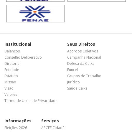
Institucional
Seus Direitos
Balanços
Acordos Coletivos
Conselho Deliberativo
Campanha Nacional
Diretoria
Defesa da Caixa
Entidade
Funcef
Estatuto
Grupos de Trabalho
Missão
Jurídico
Visão
Saúde Caixa
Valores
Termo de Uso e de Privacidade
Informações
Serviços
Eleições 2026
APCEF Cidadã