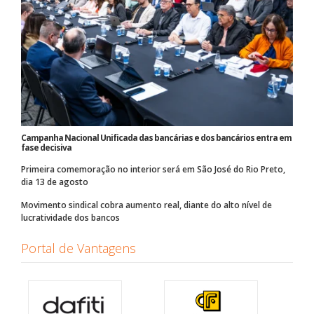
Campanha Nacional Unificada das bancárias e dos bancários entra em
fase decisiva
Primeira comemoração no interior será em São José do Rio Preto,
dia 13 de agosto
Movimento sindical cobra aumento real, diante do alto nível de
lucratividade dos bancos
Portal de Vantagens