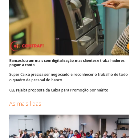
Bancos lucram mais com digitalização, mas clientes e trabalhadores
pagam a conta
Super Caixa precisa ser negociado e reconhecer o trabalho de todo
o quadro de pessoal do banco
CEE rejeita proposta da Caixa para Promoção por Mérito
As mais lidas