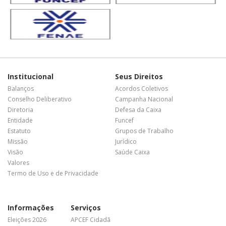
Institucional
Seus Direitos
Balanços
Acordos Coletivos
Conselho Deliberativo
Campanha Nacional
Diretoria
Defesa da Caixa
Entidade
Funcef
Estatuto
Grupos de Trabalho
Missão
Jurídico
Visão
Saúde Caixa
Valores
Termo de Uso e de Privacidade
Informações
Serviços
Eleições 2026
APCEF Cidadã