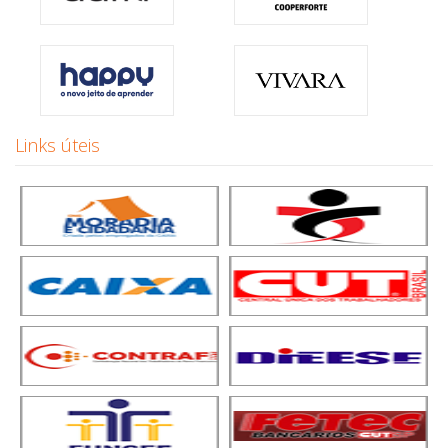
Links úteis