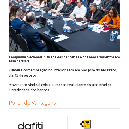
Campanha Nacional Unificada das bancárias e dos bancários entra em
fase decisiva
Primeira comemoração no interior será em São José do Rio Preto,
dia 13 de agosto
Movimento sindical cobra aumento real, diante do alto nível de
lucratividade dos bancos
Portal de Vantagens