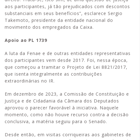
aos participantes, já tão prejudicados com descontos
substanciais em seus benefícios”, esclarece Sergio
Takemoto, presidente da entidade nacional do
movimento dos empregados da Caixa.
Apoio ao PL 1739
A luta da Fenae e de outras entidades representativas
dos participantes vem desde 2017. Foi, nessa época,
que começou a tramitar o Projeto de Lei 8821/2017,
que isenta integralmente as contribuições
extraordinárias no IR.
Em dezembro de 2023, a Comissão de Constituição e
Justiça e de Cidadania da Câmara dos Deputados
aprovou o parecer favorável à iniciativa. Naquele
momento, como não houve recurso contra a decisão
conclusiva, a matéria seguiu para o Senado.
Desde então, em visitas corriqueiras aos gabinetes de