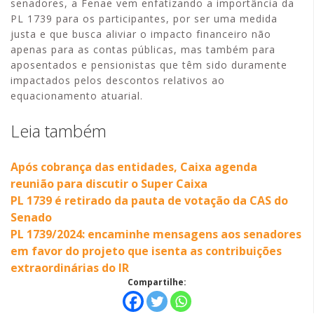
senadores, a Fenae vem enfatizando a importância da
PL 1739 para os participantes, por ser uma medida
justa e que busca aliviar o impacto financeiro não
apenas para as contas públicas, mas também para
aposentados e pensionistas que têm sido duramente
impactados pelos descontos relativos ao
equacionamento atuarial.
Leia também
Após cobrança das entidades, Caixa agenda
reunião para discutir o Super Caixa
PL 1739 é retirado da pauta de votação da CAS do
Senado
PL 1739/2024: encaminhe mensagens aos senadores
em favor do projeto que isenta as contribuições
extraordinárias do IR
Compartilhe: