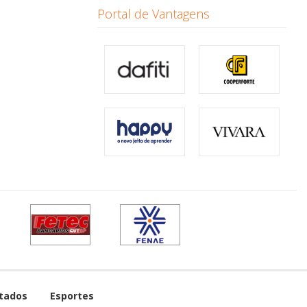
Portal de Vantagens
tados
Esportes