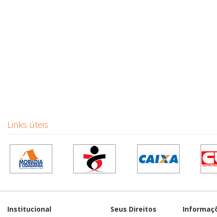
Links úteis
Institucional
Seus Direitos
Informaç