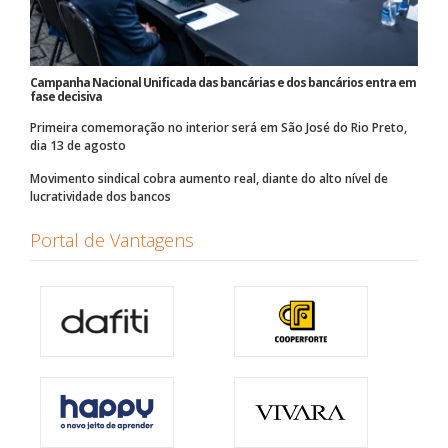
Campanha Nacional Unificada das bancárias e dos bancários entra em
fase decisiva
Primeira comemoração no interior será em São José do Rio Preto,
dia 13 de agosto
Movimento sindical cobra aumento real, diante do alto nível de
lucratividade dos bancos
Portal de Vantagens