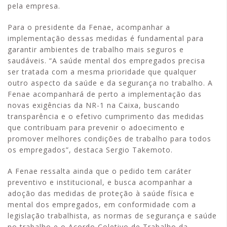
pela empresa.
Para o presidente da Fenae, acompanhar a
implementação dessas medidas é fundamental para
garantir ambientes de trabalho mais seguros e
saudáveis. “A saúde mental dos empregados precisa
ser tratada com a mesma prioridade que qualquer
outro aspecto da saúde e da segurança no trabalho. A
Fenae acompanhará de perto a implementação das
novas exigências da NR-1 na Caixa, buscando
transparência e o efetivo cumprimento das medidas
que contribuam para prevenir o adoecimento e
promover melhores condições de trabalho para todos
os empregados”, destaca Sergio Takemoto.
A Fenae ressalta ainda que o pedido tem caráter
preventivo e institucional, e busca acompanhar a
adoção das medidas de proteção à saúde física e
mental dos empregados, em conformidade com a
legislação trabalhista, as normas de segurança e saúde
no trabalho e o Acordo Coletivo de Trabalho da