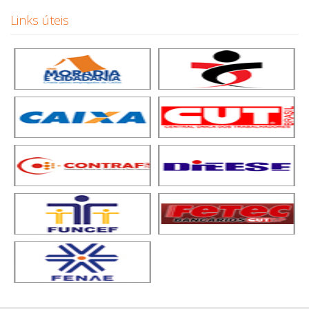
Links úteis