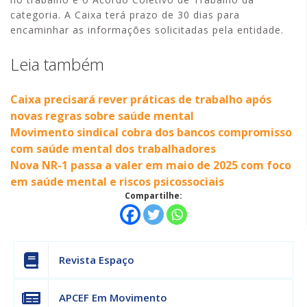
categoria. A Caixa terá prazo de 30 dias para
encaminhar as informações solicitadas pela entidade.
Leia também
Caixa precisará rever práticas de trabalho após
novas regras sobre saúde mental
Movimento sindical cobra dos bancos compromisso
com saúde mental dos trabalhadores
Nova NR-1 passa a valer em maio de 2025 com foco
em saúde mental e riscos psicossociais
Compartilhe:
Revista Espaço
APCEF Em Movimento