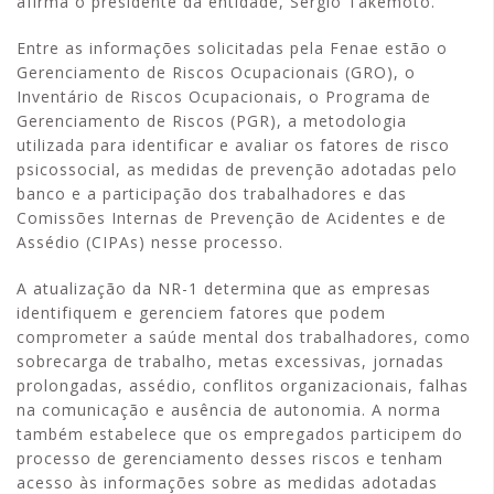
afirma o presidente da entidade, Sergio Takemoto.
Entre as informações solicitadas pela Fenae estão o
Gerenciamento de Riscos Ocupacionais (GRO), o
Inventário de Riscos Ocupacionais, o Programa de
Gerenciamento de Riscos (PGR), a metodologia
utilizada para identificar e avaliar os fatores de risco
psicossocial, as medidas de prevenção adotadas pelo
banco e a participação dos trabalhadores e das
Comissões Internas de Prevenção de Acidentes e de
Assédio (CIPAs) nesse processo.
A atualização da NR-1 determina que as empresas
identifiquem e gerenciem fatores que podem
comprometer a saúde mental dos trabalhadores, como
sobrecarga de trabalho, metas excessivas, jornadas
prolongadas, assédio, conflitos organizacionais, falhas
na comunicação e ausência de autonomia. A norma
também estabelece que os empregados participem do
processo de gerenciamento desses riscos e tenham
acesso às informações sobre as medidas adotadas