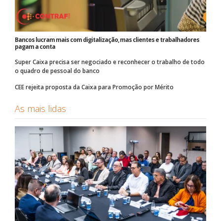
Bancos lucram mais com digitalização, mas clientes e trabalhadores
pagam a conta
Super Caixa precisa ser negociado e reconhecer o trabalho de todo
o quadro de pessoal do banco
CEE rejeita proposta da Caixa para Promoção por Mérito
As mais lidas