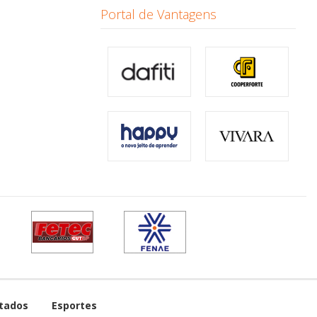
Portal de Vantagens
tados
Esportes