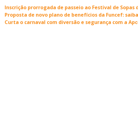
Inscrição prorrogada de passeio ao Festival de Sopas
Proposta de novo plano de benefícios da Funcef: saib
Curta o carnaval com diversão e segurança com a Apc