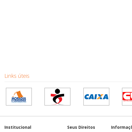
Links úteis
Institucional
Seus Direitos
Informaç