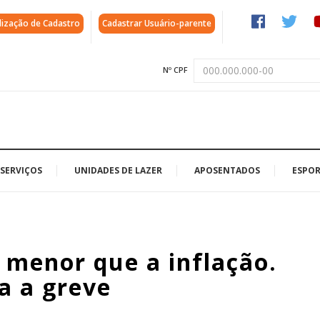
lização de Cadastro
Cadastrar Usuário-parente
Nº CPF
SERVIÇOS
UNIDADES DE LAZER
APOSENTADOS
ESPOR
 menor que a inflação.
a a greve