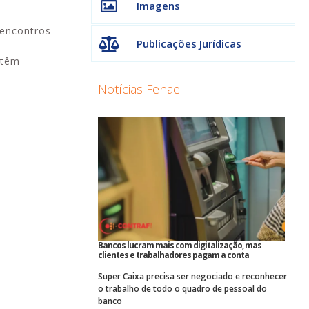
Imagens
 encontros
Publicações Jurídicas
 têm
Notícias Fenae
Bancos lucram mais com digitalização, mas
clientes e trabalhadores pagam a conta
Super Caixa precisa ser negociado e reconhecer
o trabalho de todo o quadro de pessoal do
banco