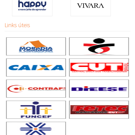
Links úteis