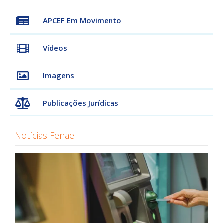
APCEF Em Movimento
Vídeos
Imagens
Publicações Jurídicas
Notícias Fenae