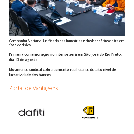
Campanha Nacional Unificada das bancárias e dos bancários entra em
fase decisiva
Primeira comemoração no interior será em São José do Rio Preto,
dia 13 de agosto
Movimento sindical cobra aumento real, diante do alto nível de
lucratividade dos bancos
Portal de Vantagens