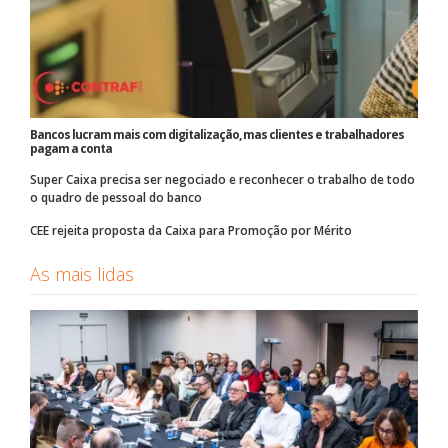
Bancos lucram mais com digitalização, mas clientes e trabalhadores
pagam a conta
Super Caixa precisa ser negociado e reconhecer o trabalho de todo
o quadro de pessoal do banco
CEE rejeita proposta da Caixa para Promoção por Mérito
As mais lidas