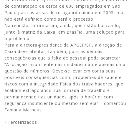
de contratação de cerca de 600 empregados em São
Paulo para as áreas de retaguarda ainda em 2005, mas
não está definido como será o processo.
Na reunião, informaram, ainda, que estão buscando,
junto à matriz da Caixa, em Brasília, uma solução para
o problema.
Para a diretora-presidente da APCEF/SP, a direção da
Caixa deve atentar, também, para as demais
conseqüências que a falta de pessoal pode acarretar.
“A lotação insuficiente nas unidades não é apenas uma
questão de números. Deve-se levar em conta suas
possíveis conseqüências como problemas de saúde e
riscos com a integridade física dos trabalhadores, que
acabam extrapolando sua jornada de trabalho e
permanecendo nas unidades após o horário, com
segurança insuficiente ou mesmo sem ela” – comentou
Fabiana Matheus.
• Terceirizados