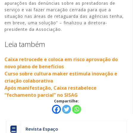
apurações das denúncias sobre as prestadoras de
serviço e vai fazer marcação cerrada para que a
situação nas áreas de retaguarda das agências tenha,
em breve, uma solução” – finalizou a diretora-
presidente da Associação.
Leia também
Caixa retrocede e coloca em risco aprovação do
novo plano de benefícios
Curso sobre cultura maker estimula inovação e
criação colaborativa
Após manifestação, Caixa restabelece
“fechamento parcial” no SISAG
Compartilhe:
Revista Espaço