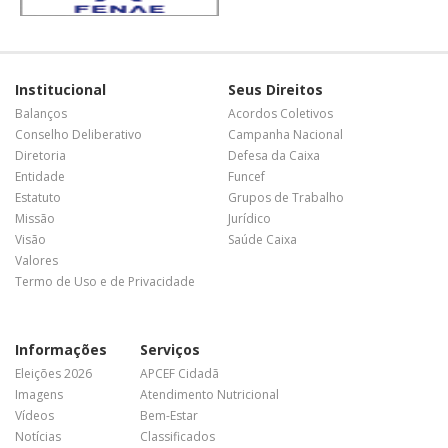
Institucional
Seus Direitos
Balanços
Acordos Coletivos
Conselho Deliberativo
Campanha Nacional
Diretoria
Defesa da Caixa
Entidade
Funcef
Estatuto
Grupos de Trabalho
Missão
Jurídico
Visão
Saúde Caixa
Valores
Termo de Uso e de Privacidade
Informações
Serviços
Eleições 2026
APCEF Cidadã
Imagens
Atendimento Nutricional
Vídeos
Bem-Estar
Notícias
Classificados