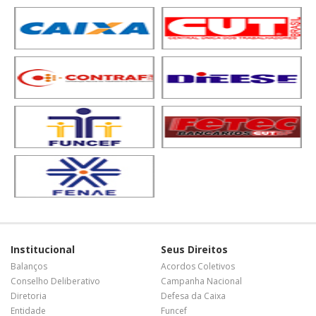
Institucional
Seus Direitos
Balanços
Acordos Coletivos
Conselho Deliberativo
Campanha Nacional
Diretoria
Defesa da Caixa
Entidade
Funcef