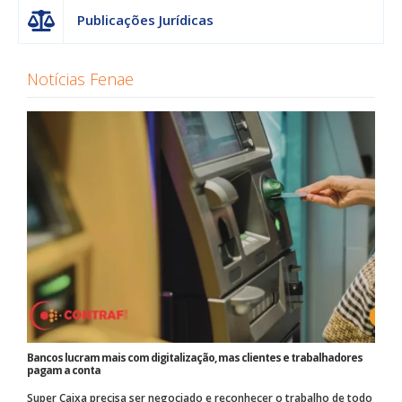
Publicações Jurídicas
Notícias Fenae
Bancos lucram mais com digitalização, mas clientes e trabalhadores
pagam a conta
Super Caixa precisa ser negociado e reconhecer o trabalho de todo