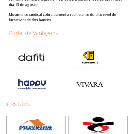
dia 13 de agosto
Movimento sindical cobra aumento real, diante do alto nível de
lucratividade dos bancos
Portal de Vantagens
Links úteis