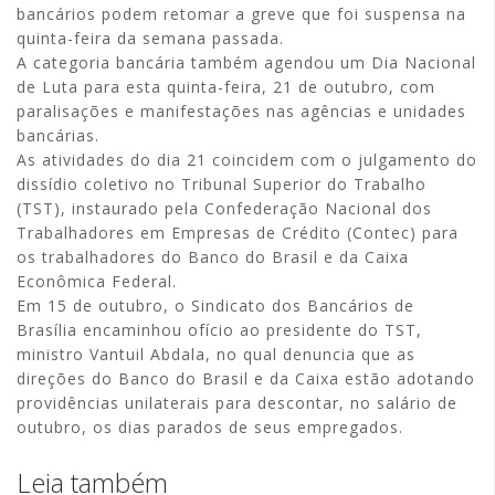
bancários podem retomar a greve que foi suspensa na
quinta-feira da semana passada.
A categoria bancária também agendou um Dia Nacional
de Luta para esta quinta-feira, 21 de outubro, com
paralisações e manifestações nas agências e unidades
bancárias.
As atividades do dia 21 coincidem com o julgamento do
dissídio coletivo no Tribunal Superior do Trabalho
(TST), instaurado pela Confederação Nacional dos
Trabalhadores em Empresas de Crédito (Contec) para
os trabalhadores do Banco do Brasil e da Caixa
Econômica Federal.
Em 15 de outubro, o Sindicato dos Bancários de
Brasília encaminhou ofício ao presidente do TST,
ministro Vantuil Abdala, no qual denuncia que as
direções do Banco do Brasil e da Caixa estão adotando
providências unilaterais para descontar, no salário de
outubro, os dias parados de seus empregados.
Leia também