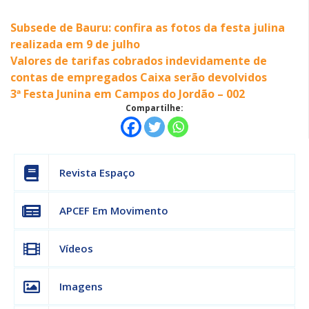
Subsede de Bauru: confira as fotos da festa julina
realizada em 9 de julho
Valores de tarifas cobrados indevidamente de
contas de empregados Caixa serão devolvidos
3ª Festa Junina em Campos do Jordão – 002
Compartilhe:
Revista Espaço
APCEF Em Movimento
Vídeos
Imagens