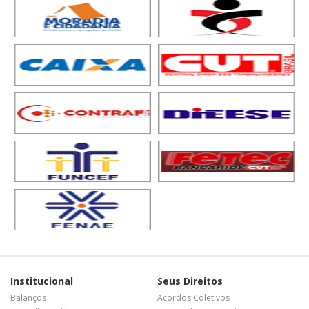
Institucional
Seus Direitos
Balanços
Acordos Coletivos