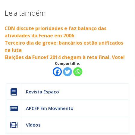
Leia também
CDN discute prioridades e faz balanço das
atividades da Fenae em 2006
Terceiro dia de greve: bancários estão unificados
na luta
Eleições da Funcef 2014 chegam à reta final. Vote!
Compartilhe:
Revista Espaço
APCEF Em Movimento
Vídeos