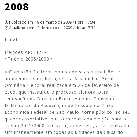
2008
Publicado em
19 de março de 2009 / Hora: 17:34
Atualizado em
19 de março de 2009 / Hora: 17:34
Edital
Eleições APCEF/SP
• Triênio 2005/2008 •
A Comissão Eleitoral, no uso de suas atribuições e
atendendo às deliberações da Assembléia Geral
Ordinária Eleitoral realizada em 26 de fevereiro de
2005, que instaurou o processo eleitoral para
renovação da Diretoria Executiva e do Conselho
Deliberativo da Associação de Pessoal da Caixa
Econômica Federal de São Paulo, torna público, ao seu
quadro associativo, que será realizada eleição para o
triênio 2005/2008, em votação secreta, a ser realizada
simultaneamente em todas as unidades da Caixa do