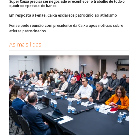
Super Caixa precisa ser negociado e reconhecer o trabalho de todo o
quadro de pessoal do banco
Em resposta à Fenae, Caixa esclarece patrocínio ao atletismo
Fenae pede reunião com presidente da Caixa após notícias sobre
atletas patrocinados
As mais lidas