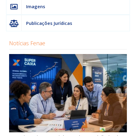
Imagens
Publicações Jurídicas
Notícias Fenae