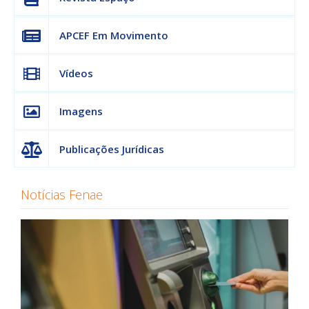
APCEF Em Movimento
Vídeos
Imagens
Publicações Jurídicas
Notícias Fenae