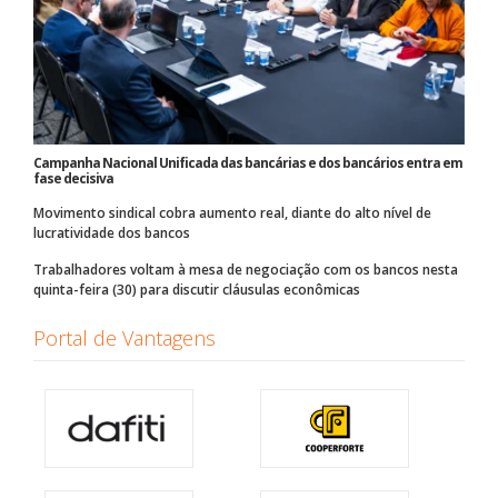
Campanha Nacional Unificada das bancárias e dos bancários entra em
fase decisiva
Movimento sindical cobra aumento real, diante do alto nível de
lucratividade dos bancos
Trabalhadores voltam à mesa de negociação com os bancos nesta
quinta-feira (30) para discutir cláusulas econômicas
Portal de Vantagens