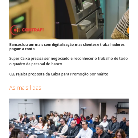
Bancos lucram mais com digitalização, mas clientes e trabalhadores
pagam a conta
Super Caixa precisa ser negociado e reconhecer o trabalho de todo
o quadro de pessoal do banco
CEE rejeita proposta da Caixa para Promoção por Mérito
As mais lidas