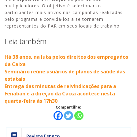
multiplicadores. O objetivo é selecionar os
participantes mais ativos nas campanhas realizadas
pelo programa e convidá-los a se tornarem
representantes do PAR em seus locais de trabalho.
Leia também
Há 38 anos, na luta pelos direitos dos empregados
da Caixa
Seminário reúne usuários de planos de saúde das
estatais
Entrega das minutas de reivindicações para a
Fenaban e a direção da Caixa acontece nesta
quarta-feira às 17h30
Compartilhe:
Revista Espaço