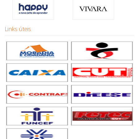
Links úteis