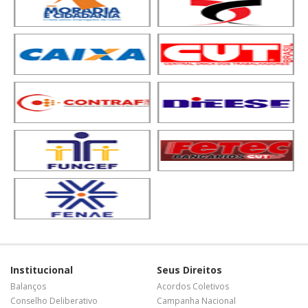
Institucional
Seus Direitos
Balanços
Acordos Coletivos
Conselho Deliberativo
Campanha Nacional