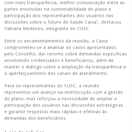
com mais transparência, melhor comunicação entre as
partes envolvidas na sustentabilidade do plano e
participação dos representantes dos usuários nas
discussões sobre o futuro do Saúde Caixa”, destacou
Fabiana Medeiros, integrante do CUSC.
Entre os encaminhamentos da reunião, a Caixa
comprometeu-se a analisar os casos apresentados
pelo Conselho, dar retorno sobre demandas específicas
envolvendo credenciados e beneficiários, além de
manter o diálogo sobre a ampliação da transparência e
o aperfeiçoamento dos canais de atendimento.
Para os representantes do CUSC, a reunião
representou um avanço na interlocução com a gestão
do plano, mas reforçou a necessidade de ampliar a
participação dos usuários nas discussões estratégicas
e garantir respostas mais rápidas e efetivas às
demandas dos beneficiários.