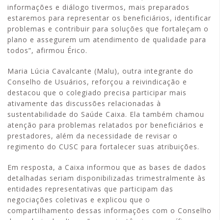
informações e diálogo tivermos, mais preparados
estaremos para representar os beneficiários, identificar
problemas e contribuir para soluções que fortaleçam o
plano e assegurem um atendimento de qualidade para
todos”, afirmou Érico.
Maria Lúcia Cavalcante (Malu), outra integrante do
Conselho de Usuários, reforçou a reivindicação e
destacou que o colegiado precisa participar mais
ativamente das discussões relacionadas à
sustentabilidade do Saúde Caixa. Ela também chamou
atenção para problemas relatados por beneficiários e
prestadores, além da necessidade de revisar o
regimento do CUSC para fortalecer suas atribuições.
Em resposta, a Caixa informou que as bases de dados
detalhadas seriam disponibilizadas trimestralmente às
entidades representativas que participam das
negociações coletivas e explicou que o
compartilhamento dessas informações com o Conselho