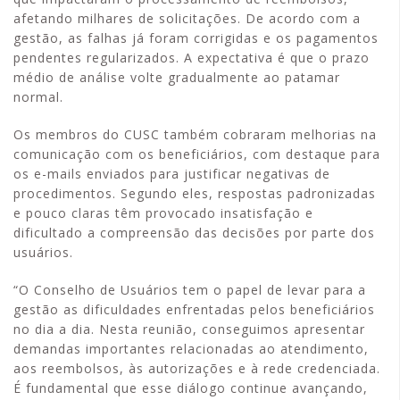
afetando milhares de solicitações. De acordo com a
gestão, as falhas já foram corrigidas e os pagamentos
pendentes regularizados. A expectativa é que o prazo
médio de análise volte gradualmente ao patamar
normal.
Os membros do CUSC também cobraram melhorias na
comunicação com os beneficiários, com destaque para
os e-mails enviados para justificar negativas de
procedimentos. Segundo eles, respostas padronizadas
e pouco claras têm provocado insatisfação e
dificultado a compreensão das decisões por parte dos
usuários.
“O Conselho de Usuários tem o papel de levar para a
gestão as dificuldades enfrentadas pelos beneficiários
no dia a dia. Nesta reunião, conseguimos apresentar
demandas importantes relacionadas ao atendimento,
aos reembolsos, às autorizações e à rede credenciada.
É fundamental que esse diálogo continue avançando,