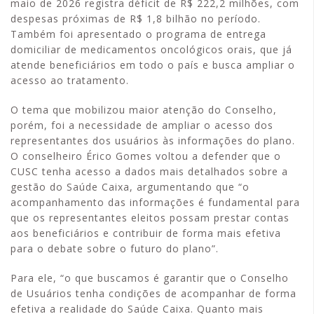
maio de 2026 registra déficit de R$ 222,2 milhões, com
despesas próximas de R$ 1,8 bilhão no período.
Também foi apresentado o programa de entrega
domiciliar de medicamentos oncológicos orais, que já
atende beneficiários em todo o país e busca ampliar o
acesso ao tratamento.
O tema que mobilizou maior atenção do Conselho,
porém, foi a necessidade de ampliar o acesso dos
representantes dos usuários às informações do plano.
O conselheiro Érico Gomes voltou a defender que o
CUSC tenha acesso a dados mais detalhados sobre a
gestão do Saúde Caixa, argumentando que “o
acompanhamento das informações é fundamental para
que os representantes eleitos possam prestar contas
aos beneficiários e contribuir de forma mais efetiva
para o debate sobre o futuro do plano”.
Para ele, “o que buscamos é garantir que o Conselho
de Usuários tenha condições de acompanhar de forma
efetiva a realidade do Saúde Caixa. Quanto mais