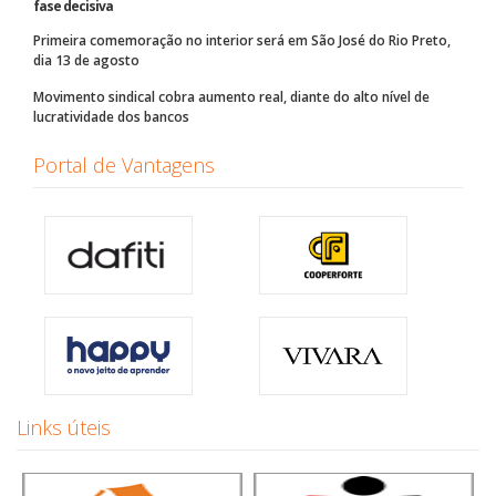
fase decisiva
Primeira comemoração no interior será em São José do Rio Preto,
dia 13 de agosto
Movimento sindical cobra aumento real, diante do alto nível de
lucratividade dos bancos
Portal de Vantagens
Links úteis