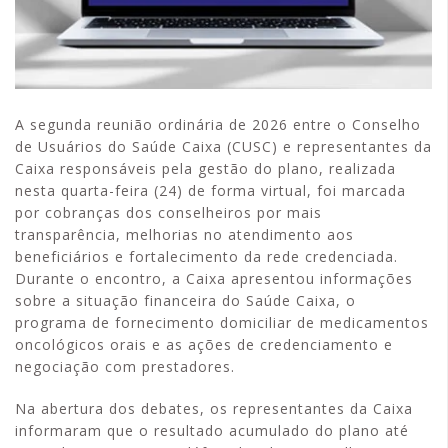
A segunda reunião ordinária de 2026 entre o Conselho
de Usuários do Saúde Caixa (CUSC) e representantes da
Caixa responsáveis pela gestão do plano, realizada
nesta quarta-feira (24) de forma virtual, foi marcada
por cobranças dos conselheiros por mais
transparência, melhorias no atendimento aos
beneficiários e fortalecimento da rede credenciada.
Durante o encontro, a Caixa apresentou informações
sobre a situação financeira do Saúde Caixa, o
programa de fornecimento domiciliar de medicamentos
oncológicos orais e as ações de credenciamento e
negociação com prestadores.
Na abertura dos debates, os representantes da Caixa
informaram que o resultado acumulado do plano até