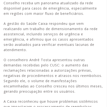
Conselho receba um panorama atualizado da rede
disponível para casos de emergência, especialmente
em regiões com maior fluxo de beneficiários.
A gestão do Saúde Caixa respondeu que vem
realizando um trabalho de dimensionamento da rede
assistencial, incluindo serviços de urgência e
emergência, e afirmou que os casos apresentados
serão avaliados para verificar eventuais lacunas de
atendimento.
O conselheiro André Tosta apresentou outras
demandas recebidas pelo CUSC: o aumento das
reclamações relacionadas a autorizações prévias,
negativas de procedimentos e atrasos nos reembolsos.
Segundo ele, o volume de manifestações
encaminhadas ao Conselho cresceu nos últimos meses,
gerando preocupação entre os usuários.
A Caixa reconheceu que houve problemas sistêmicos
que impactaram o processamento de reembolsos,