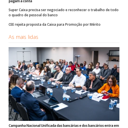
pagam a conta
Super Caixa precisa ser negociado e reconhecer o trabalho de todo
o quadro de pessoal do banco
CEE rejeita proposta da Caixa para Promoção por Mérito
As mais lidas
Campanha Nacional Unificada das bancárias e dos bancários entra em