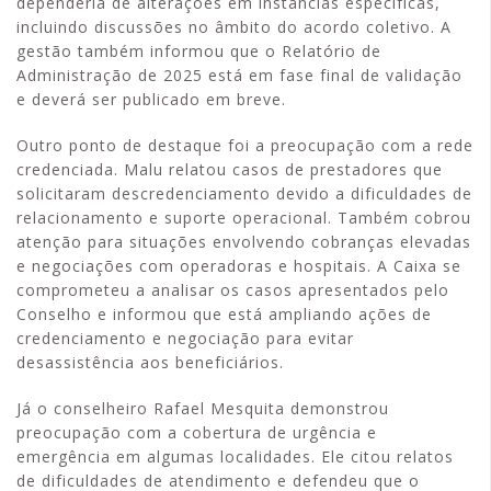
dependeria de alterações em instâncias específicas,
incluindo discussões no âmbito do acordo coletivo. A
gestão também informou que o Relatório de
Administração de 2025 está em fase final de validação
e deverá ser publicado em breve.
Outro ponto de destaque foi a preocupação com a rede
credenciada. Malu relatou casos de prestadores que
solicitaram descredenciamento devido a dificuldades de
relacionamento e suporte operacional. Também cobrou
atenção para situações envolvendo cobranças elevadas
e negociações com operadoras e hospitais. A Caixa se
comprometeu a analisar os casos apresentados pelo
Conselho e informou que está ampliando ações de
credenciamento e negociação para evitar
desassistência aos beneficiários.
Já o conselheiro Rafael Mesquita demonstrou
preocupação com a cobertura de urgência e
emergência em algumas localidades. Ele citou relatos
de dificuldades de atendimento e defendeu que o