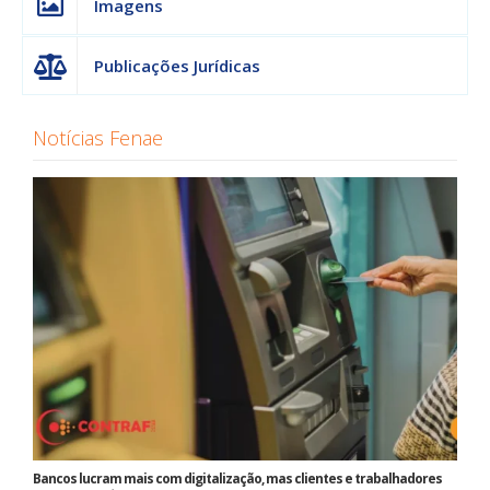
Imagens
Publicações Jurídicas
Notícias Fenae
Bancos lucram mais com digitalização, mas clientes e trabalhadores