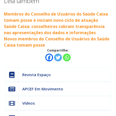
Leia também
Membros do Conselho de Usuários do Saúde Caixa
tomam posse e iniciam novo ciclo de atuação
Saúde Caixa: conselheiros cobram transparência
nas apresentações dos dados e informações
Novos membros do Conselho de Usuários do Saúde
Caixa tomam posse
Compartilhe:
Revista Espaço
APCEF Em Movimento
Vídeos