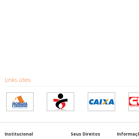
Links úteis
Institucional
Seus Direitos
Informaç