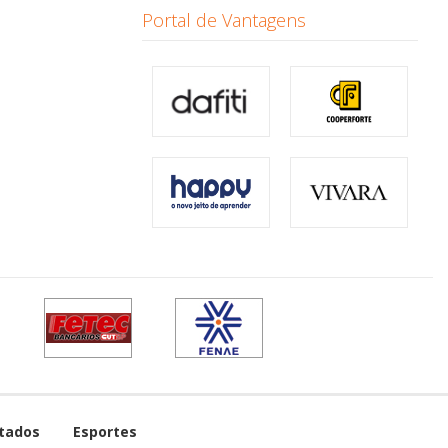
Portal de Vantagens
tados
Esportes