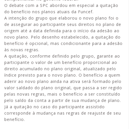
O debate com a SPC abordou em especial a quitação
do benefício nos planos atuais da Funcef.
A intenção do grupo que elaborou o novo plano foi o
de assegurar ao participante seus direitos no plano de
origem até a data definida para o início da adesão ao
novo plano. Pelo desenho estabelecido, a quitação do
benefício é opcional, mas condicionante para a adesão
às novas regras.
A quitação, conforme definido pelo grupo, garante ao
participante o valor de um benefício proporcional ao
direito acumulado no plano original, atualizado pelo
índice previsto para o novo plano. O benefício a quem
aderir ao novo plano ainda na ativa será formado pelo
valor saldado do plano original, que passa a ser regido
pelas novas regras, mais o benefício a ser constituído
pelo saldo da conta a partir de sua mudança de plano.
Já a quitação no caso do participante assistido
corresponde à mudança nas regras de reajuste de seu
benefício.