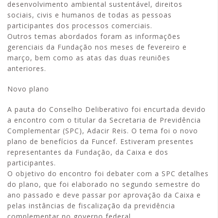
desenvolvimento ambiental sustentável, direitos
sociais, civis e humanos de todas as pessoas
participantes dos processos comerciais.
Outros temas abordados foram as informações
gerenciais da Fundação nos meses de fevereiro e
março, bem como as atas das duas reuniões
anteriores.
Novo plano
A pauta do Conselho Deliberativo foi encurtada devido
a encontro com o titular da Secretaria de Previdência
Complementar (SPC), Adacir Reis. O tema foi o novo
plano de benefícios da Funcef. Estiveram presentes
representantes da Fundação, da Caixa e dos
participantes.
O objetivo do encontro foi debater com a SPC detalhes
do plano, que foi elaborado no segundo semestre do
ano passado e deve passar por aprovação da Caixa e
pelas instâncias de fiscalização da previdência
complementar no governo federal.