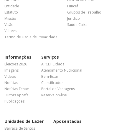
Entidade
Funcef
Estatuto
Grupos de Trabalho
Missão
Jurídico
Visão
Saúde Caixa
Valores
Termo de Uso e de Privacidade
Informações
Serviços
Eleições 2026
APCEF Cidadã
Imagens
Atendimento Nutricional
Vídeos
Bem-Estar
Notícias
Classificados
Notícias Fenae
Portal de Vantagens
Outras Apcefs
Reserva on-line
Publicações
Unidades de Lazer
Aposentados
Barraca de Santos