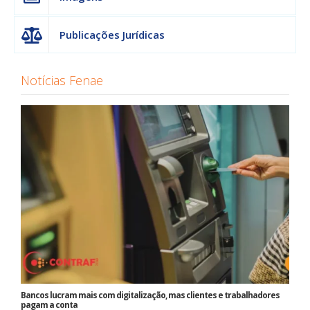
Publicações Jurídicas
Notícias Fenae
Bancos lucram mais com digitalização, mas clientes e trabalhadores
pagam a conta