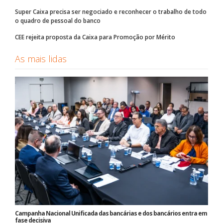
Super Caixa precisa ser negociado e reconhecer o trabalho de todo
o quadro de pessoal do banco
CEE rejeita proposta da Caixa para Promoção por Mérito
As mais lidas
Campanha Nacional Unificada das bancárias e dos bancários entra em
fase decisiva