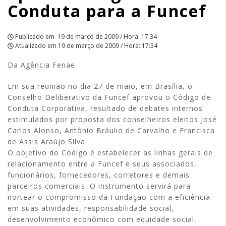
Conduta para a Funcef
Publicado em
19 de março de 2009 / Hora: 17:34
Atualizado em
19 de março de 2009 / Hora: 17:34
Da Agência Fenae
Em sua reunião no dia 27 de maio, em Brasília, o
Conselho Deliberativo da Funcef aprovou o Código de
Conduta Corporativa, resultado de debates internos
estimulados por proposta dos conselheiros eleitos José
Carlos Alonso, Antônio Bráulio de Carvalho e Francisca
de Assis Araújo Silva.
O objetivo do Código é estabelecer as linhas gerais de
relacionamento entre a Funcef e seus associados,
funcionários, fornecedores, corretores e demais
parceiros comerciais. O instrumento servirá para
nortear o compromisso da Fundação com a eficiência
em suas atividades, responsabilidade social,
desenvolvimento econômico com eqüidade social,