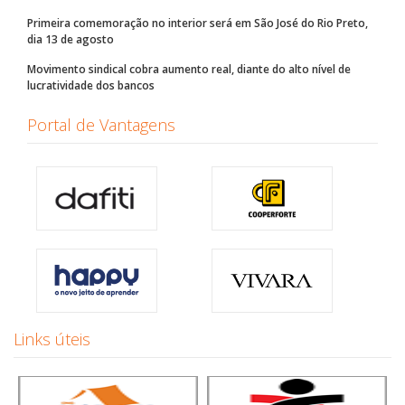
Primeira comemoração no interior será em São José do Rio Preto,
dia 13 de agosto
Movimento sindical cobra aumento real, diante do alto nível de
lucratividade dos bancos
Portal de Vantagens
Links úteis