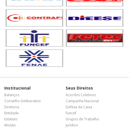
Institucional
Seus Direitos
Balanços
Acordos Coletivos
Conselho Deliberativo
Campanha Nacional
Diretoria
Defesa da Caixa
Entidade
Funcef
Estatuto
Grupos de Trabalho
Missão
Jurídico