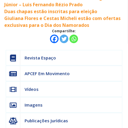
Júnior – Luis Fernando Rézio Prado
Duas chapas estão inscritas para eleição
Giuliana Flores e Cestas Micheli estão com ofertas
exclusivas para o Dia dos Namorados
Compartilhe:
Revista Espaço
APCEF Em Movimento
Vídeos
Imagens
Publicações Jurídicas