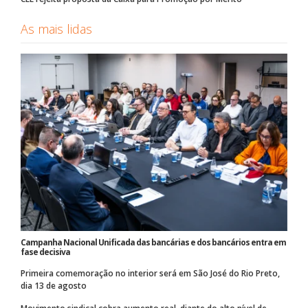
As mais lidas
Campanha Nacional Unificada das bancárias e dos bancários entra em
fase decisiva
Primeira comemoração no interior será em São José do Rio Preto,
dia 13 de agosto