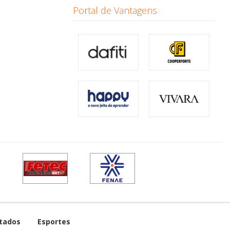
Portal de Vantagens
tados
Esportes