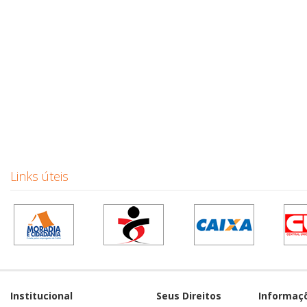
Links úteis
Institucional
Seus Direitos
Informaç