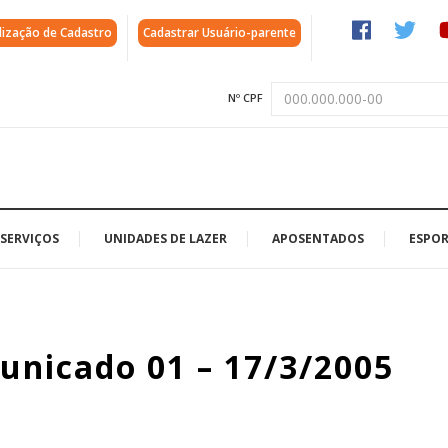
lização de Cadastro
Cadastrar Usuário-parente
Nº CPF
SERVIÇOS
UNIDADES DE LAZER
APOSENTADOS
ESPOR
unicado 01 – 17/3/2005