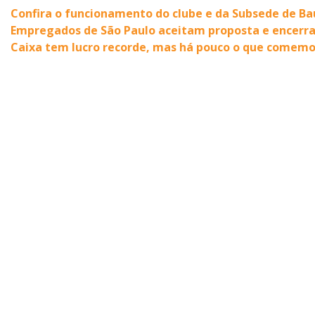
Confira o funcionamento do clube e da Subsede de Ba
Empregados de São Paulo aceitam proposta e encerr
Caixa tem lucro recorde, mas há pouco o que comemo