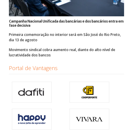
Campanha Nacional Unificada das bancárias e dos bancários entra em
fase decisiva
Primeira comemoração no interior será em São José do Rio Preto,
dia 13 de agosto
Movimento sindical cobra aumento real, diante do alto nível de
lucratividade dos bancos
Portal de Vantagens