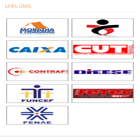
Links úteis