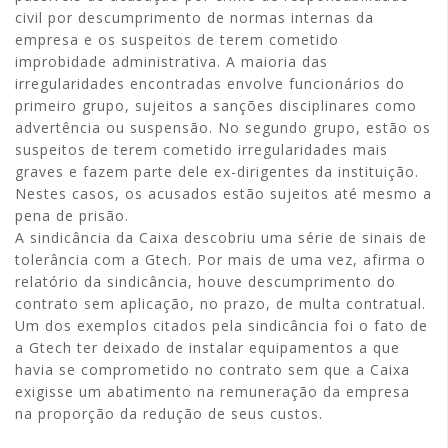
civil por descumprimento de normas internas da
empresa e os suspeitos de terem cometido
improbidade administrativa. A maioria das
irregularidades encontradas envolve funcionários do
primeiro grupo, sujeitos a sanções disciplinares como
advertência ou suspensão. No segundo grupo, estão os
suspeitos de terem cometido irregularidades mais
graves e fazem parte dele ex-dirigentes da instituição.
Nestes casos, os acusados estão sujeitos até mesmo a
pena de prisão.
A sindicância da Caixa descobriu uma série de sinais de
tolerância com a Gtech. Por mais de uma vez, afirma o
relatório da sindicância, houve descumprimento do
contrato sem aplicação, no prazo, de multa contratual.
Um dos exemplos citados pela sindicância foi o fato de
a Gtech ter deixado de instalar equipamentos a que
havia se comprometido no contrato sem que a Caixa
exigisse um abatimento na remuneração da empresa
na proporção da redução de seus custos.