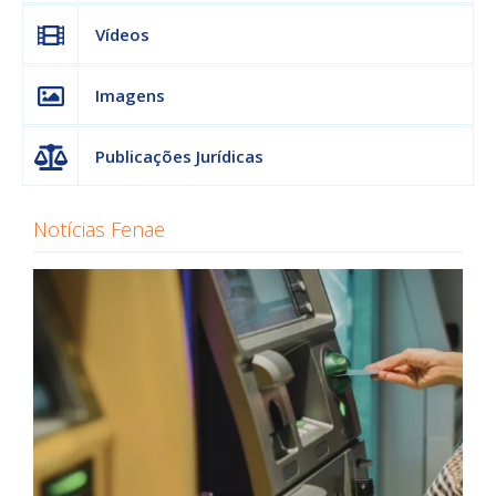
Vídeos
Imagens
Publicações Jurídicas
Notícias Fenae