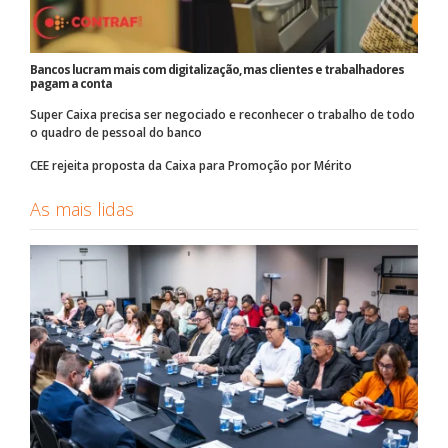
Bancos lucram mais com digitalização, mas clientes e trabalhadores
pagam a conta
Super Caixa precisa ser negociado e reconhecer o trabalho de todo
o quadro de pessoal do banco
CEE rejeita proposta da Caixa para Promoção por Mérito
As mais lidas