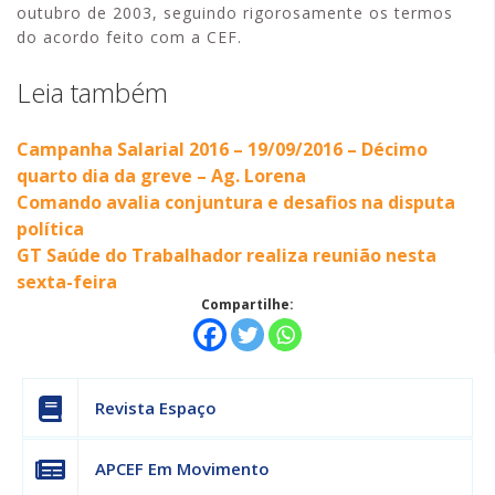
outubro de 2003, seguindo rigorosamente os termos
do acordo feito com a CEF.
Leia também
Campanha Salarial 2016 – 19/09/2016 – Décimo
quarto dia da greve – Ag. Lorena
Comando avalia conjuntura e desafios na disputa
política
GT Saúde do Trabalhador realiza reunião nesta
sexta-feira
Compartilhe:
Revista Espaço
APCEF Em Movimento