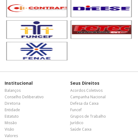
Institucional
Seus Direitos
Balanços
Acordos Coletivos
Conselho Deliberativo
Campanha Nacional
Diretoria
Defesa da Caixa
Entidade
Funcef
Estatuto
Grupos de Trabalho
Missão
Jurídico
Visão
Saúde Caixa
Valores