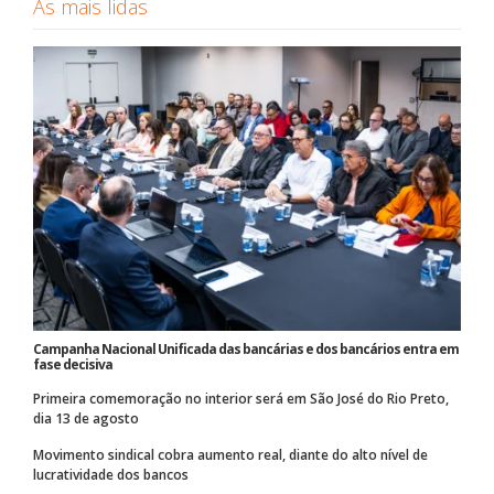
As mais lidas
Campanha Nacional Unificada das bancárias e dos bancários entra em
fase decisiva
Primeira comemoração no interior será em São José do Rio Preto,
dia 13 de agosto
Movimento sindical cobra aumento real, diante do alto nível de
lucratividade dos bancos