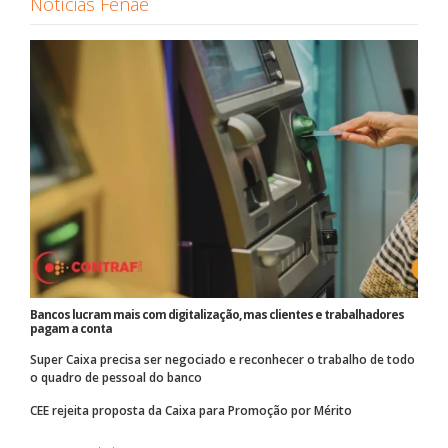
Notícias Fenae
Bancos lucram mais com digitalização, mas clientes e trabalhadores
pagam a conta
Super Caixa precisa ser negociado e reconhecer o trabalho de todo
o quadro de pessoal do banco
CEE rejeita proposta da Caixa para Promoção por Mérito