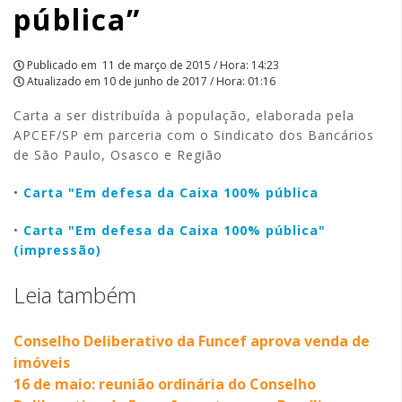
pública”
Publicado em
11 de março de 2015 / Hora: 14:23
Atualizado em
10 de junho de 2017 / Hora: 01:16
Carta a ser distribuída à população, elaborada pela
APCEF/SP em parceria com o Sindicato dos Bancários
de São Paulo, Osasco e Região
•
Carta "Em defesa da Caixa 100% pública
•
Carta "Em defesa da Caixa 100% pública"
(impressão)
Leia também
Conselho Deliberativo da Funcef aprova venda de
imóveis
16 de maio: reunião ordinária do Conselho