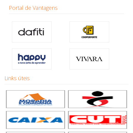
Portal de Vantagens
Links úteis