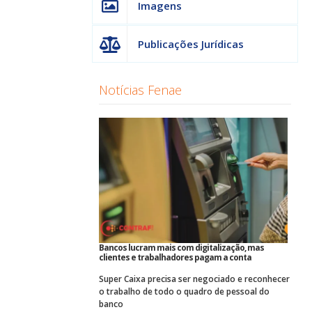
Imagens
Publicações Jurídicas
Notícias Fenae
Bancos lucram mais com digitalização, mas
clientes e trabalhadores pagam a conta
Super Caixa precisa ser negociado e reconhecer
o trabalho de todo o quadro de pessoal do
banco