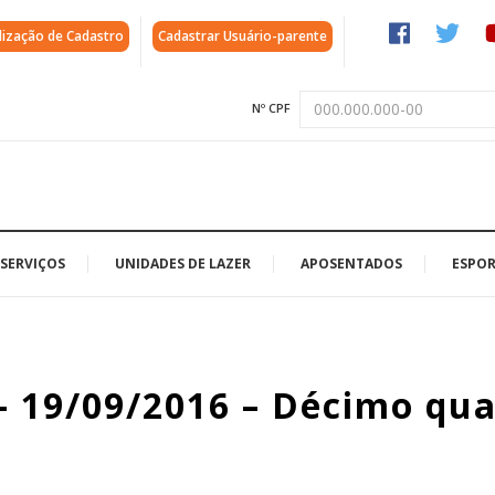
lização de Cadastro
Cadastrar Usuário-parente
Nº CPF
SERVIÇOS
UNIDADES DE LAZER
APOSENTADOS
ESPOR
– 19/09/2016 – Décimo qua
a