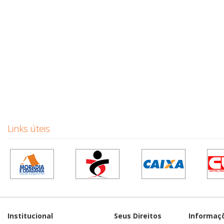
Links úteis
Institucional
Seus Direitos
Informaç