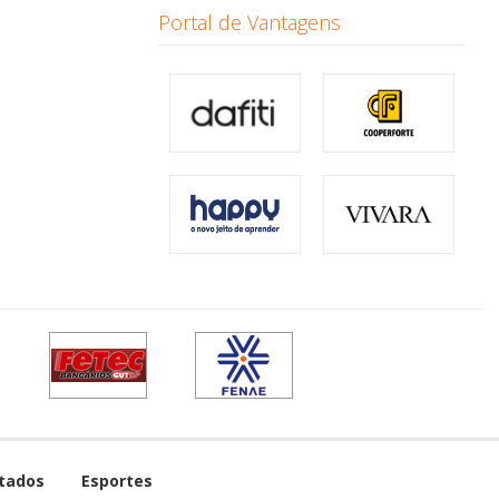
Portal de Vantagens
tados
Esportes