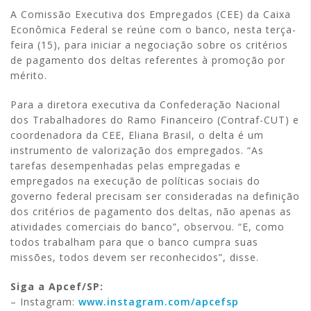
A Comissão Executiva dos Empregados (CEE) da Caixa
Econômica Federal se reúne com o banco, nesta terça-
feira (15), para iniciar a negociação sobre os critérios
de pagamento dos deltas referentes à promoção por
mérito.
Para a diretora executiva da Confederação Nacional
dos Trabalhadores do Ramo Financeiro (Contraf-CUT) e
coordenadora da CEE, Eliana Brasil, o delta é um
instrumento de valorização dos empregados. “As
tarefas desempenhadas pelas empregadas e
empregados na execução de políticas sociais do
governo federal precisam ser consideradas na definição
dos critérios de pagamento dos deltas, não apenas as
atividades comerciais do banco”, observou. “E, como
todos trabalham para que o banco cumpra suas
missões, todos devem ser reconhecidos”, disse.
Siga a Apcef/SP:
– Instagram:
www.instagram.com/apcefsp