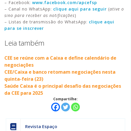
– Facebook:
www.facebook.com/apcefsp
– Canal no WhatsApp:
clique aqui para seguir
(
ative o
sino para receber as notificações
)
– Listas de transmissão do WhatsApp:
clique aqui
para se inscrever
Leia também
CEE se reúne com a Caixa e define calendário de
negociações
CEE/Caixa e banco retomam negociações nesta
quinta-feira (23)
Saúde Caixa é o principal desafio das negociações
da CEE para 2025
Compartilhe:
Revista Espaço