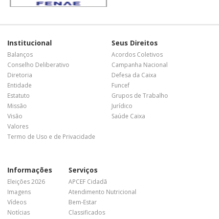
Institucional
Seus Direitos
Balanços
Acordos Coletivos
Conselho Deliberativo
Campanha Nacional
Diretoria
Defesa da Caixa
Entidade
Funcef
Estatuto
Grupos de Trabalho
Missão
Jurídico
Visão
Saúde Caixa
Valores
Termo de Uso e de Privacidade
Informações
Serviços
Eleições 2026
APCEF Cidadã
Imagens
Atendimento Nutricional
Vídeos
Bem-Estar
Notícias
Classificados