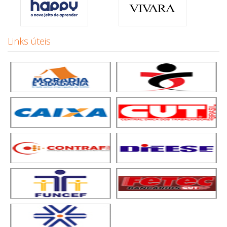
Links úteis