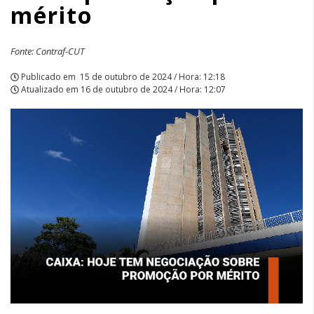
mérito
Fonte: Contraf-CUT
Publicado em
15 de outubro de 2024 / Hora: 12:18
Atualizado em
16 de outubro de 2024 / Hora: 12:07