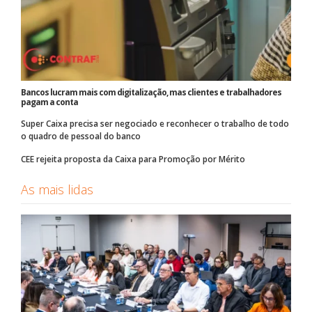
Bancos lucram mais com digitalização, mas clientes e trabalhadores
pagam a conta
Super Caixa precisa ser negociado e reconhecer o trabalho de todo
o quadro de pessoal do banco
CEE rejeita proposta da Caixa para Promoção por Mérito
As mais lidas