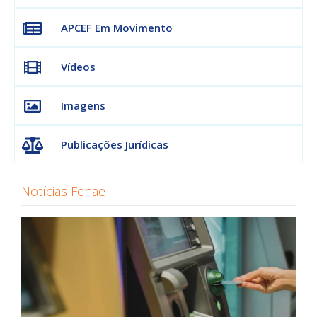
APCEF Em Movimento
Vídeos
Imagens
Publicações Jurídicas
Notícias Fenae