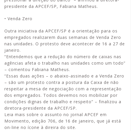
presidente da APCEF/SP, Fabiana Matheus.
• Venda Zero
Outra iniciativa da APCEF/SP é a orientação para os
empregados realizarem duas semanas de Venda Zero
nas unidades. O protesto deve acontecer de 16 a 27 de
janeiro.
“Entendemos que a redução do número de caixas nas
agências afeta o trabalho nas unidades como um todo”
– comentou Fabiana Matheus.
“Essas duas ações – o abaixo-assinado e a Venda Zero
– são um protesto contra a postura da Caixa de não
respeitar a mesa de negociação com a representação
dos empregados. Todos devemos nos mobilizar por
condições dignas de trabalho e respeito” – finalizou a
diretora-presidente da APCEF/SP.
Leia mais sobre o assunto no jornal APCEF em
Movimento, edição 706, de 16 de janeiro, que já está
on-line no ícone à direira do site.