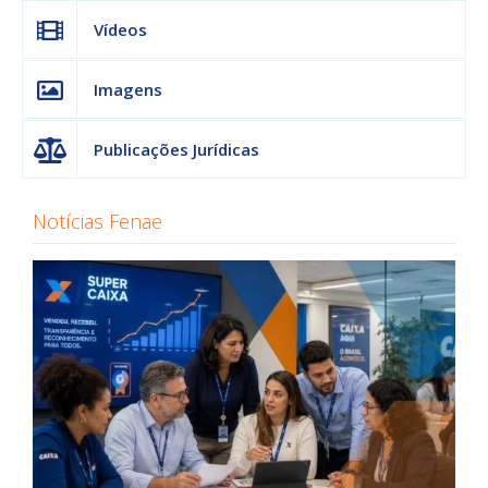
Vídeos
Imagens
Publicações Jurídicas
Notícias Fenae