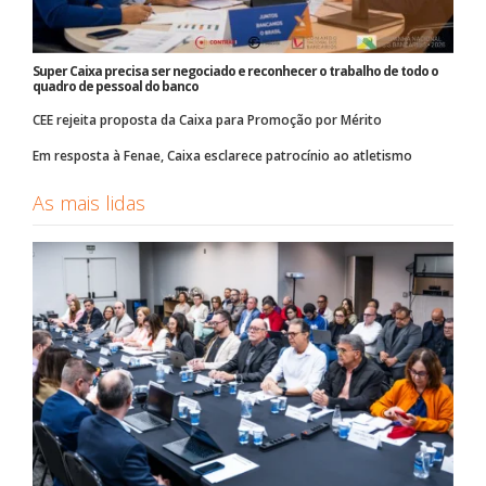
Super Caixa precisa ser negociado e reconhecer o trabalho de todo o
quadro de pessoal do banco
CEE rejeita proposta da Caixa para Promoção por Mérito
Em resposta à Fenae, Caixa esclarece patrocínio ao atletismo
As mais lidas