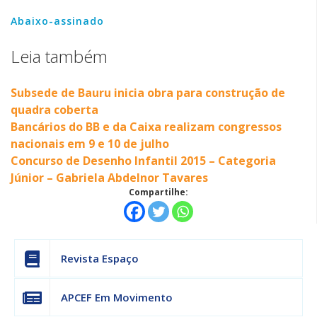
Abaixo-assinado
Leia também
Subsede de Bauru inicia obra para construção de
quadra coberta
Bancários do BB e da Caixa realizam congressos
nacionais em 9 e 10 de julho
Concurso de Desenho Infantil 2015 – Categoria
Júnior – Gabriela Abdelnor Tavares
Compartilhe:
Revista Espaço
APCEF Em Movimento