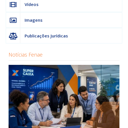
Vídeos
Imagens
Publicações Jurídicas
Notícias Fenae