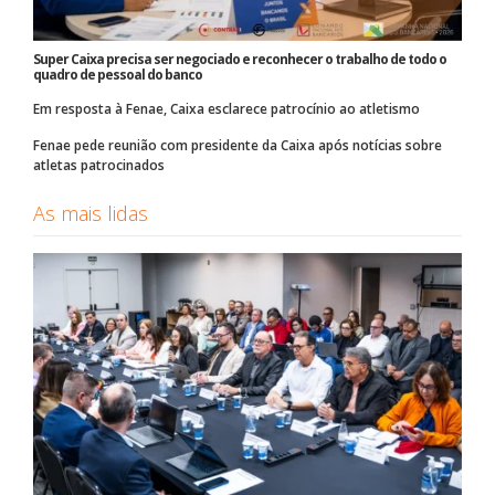
Super Caixa precisa ser negociado e reconhecer o trabalho de todo o
quadro de pessoal do banco
Em resposta à Fenae, Caixa esclarece patrocínio ao atletismo
Fenae pede reunião com presidente da Caixa após notícias sobre
atletas patrocinados
As mais lidas