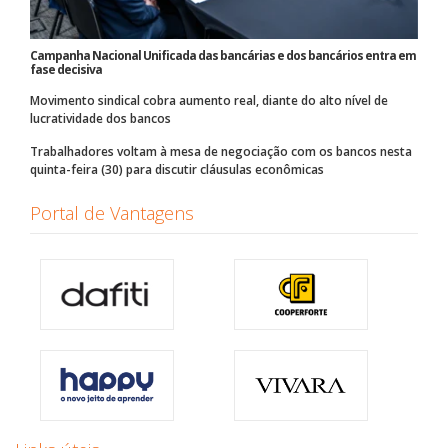
Campanha Nacional Unificada das bancárias e dos bancários entra em
fase decisiva
Movimento sindical cobra aumento real, diante do alto nível de
lucratividade dos bancos
Trabalhadores voltam à mesa de negociação com os bancos nesta
quinta-feira (30) para discutir cláusulas econômicas
Portal de Vantagens