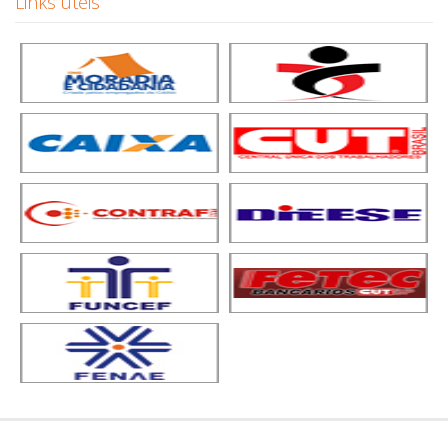
Links úteis