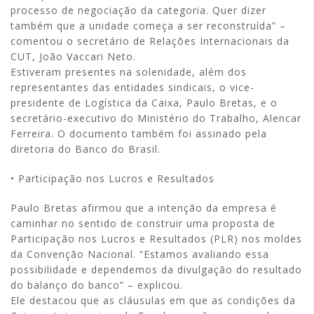
processo de negociação da categoria. Quer dizer
também que a unidade começa a ser reconstruída” –
comentou o secretário de Relações Internacionais da
CUT, João Vaccari Neto.
Estiveram presentes na solenidade, além dos
representantes das entidades sindicais, o vice-
presidente de Logística da Caixa, Paulo Bretas, e o
secretário-executivo do Ministério do Trabalho, Alencar
Ferreira. O documento também foi assinado pela
diretoria do Banco do Brasil.
• Participação nos Lucros e Resultados
Paulo Bretas afirmou que a intenção da empresa é
caminhar no sentido de construir uma proposta de
Participação nos Lucros e Resultados (PLR) nos moldes
da Convenção Nacional. “Estamos avaliando essa
possibilidade e dependemos da divulgação do resultado
do balanço do banco” – explicou.
Ele destacou que as cláusulas em que as condições da