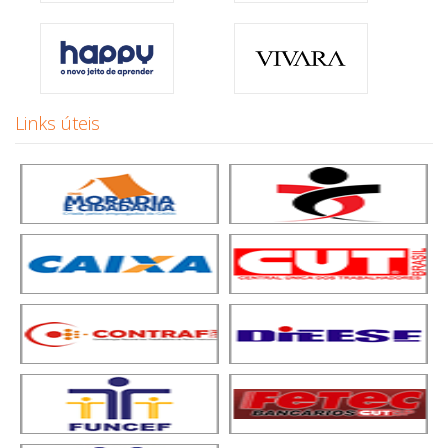
Links úteis