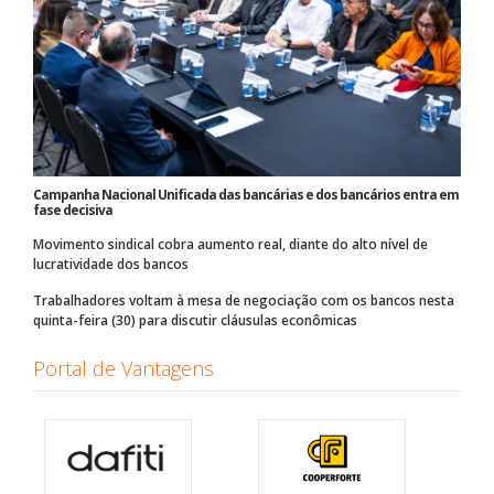
Campanha Nacional Unificada das bancárias e dos bancários entra em
fase decisiva
Movimento sindical cobra aumento real, diante do alto nível de
lucratividade dos bancos
Trabalhadores voltam à mesa de negociação com os bancos nesta
quinta-feira (30) para discutir cláusulas econômicas
Portal de Vantagens