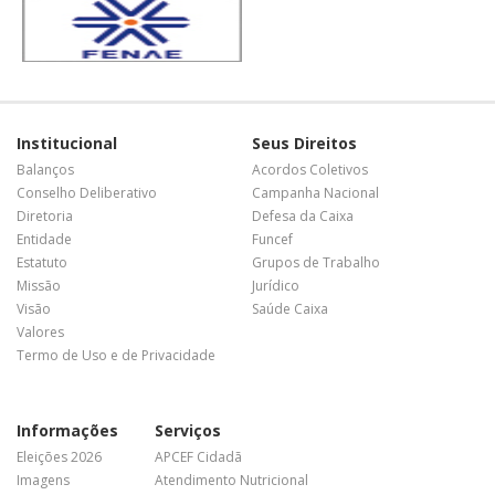
Institucional
Seus Direitos
Balanços
Acordos Coletivos
Conselho Deliberativo
Campanha Nacional
Diretoria
Defesa da Caixa
Entidade
Funcef
Estatuto
Grupos de Trabalho
Missão
Jurídico
Visão
Saúde Caixa
Valores
Termo de Uso e de Privacidade
Informações
Serviços
Eleições 2026
APCEF Cidadã
Imagens
Atendimento Nutricional