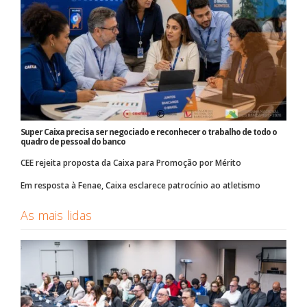
Super Caixa precisa ser negociado e reconhecer o trabalho de todo o
quadro de pessoal do banco
CEE rejeita proposta da Caixa para Promoção por Mérito
Em resposta à Fenae, Caixa esclarece patrocínio ao atletismo
As mais lidas