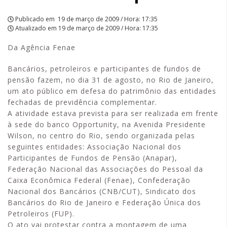
Publicado em
19 de março de 2009 / Hora: 17:35
Atualizado em
19 de março de 2009 / Hora: 17:35
Da Agência Fenae
Bancários, petroleiros e participantes de fundos de
pensão fazem, no dia 31 de agosto, no Rio de Janeiro,
um ato público em defesa do patrimônio das entidades
fechadas de previdência complementar.
A atividade estava prevista para ser realizada em frente
à sede do banco Opportunity, na Avenida Presidente
Wilson, no centro do Rio, sendo organizada pelas
seguintes entidades: Associação Nacional dos
Participantes de Fundos de Pensão (Anapar),
Federação Nacional das Associações do Pessoal da
Caixa Econômica Federal (Fenae), Confederação
Nacional dos Bancários (CNB/CUT), Sindicato dos
Bancários do Rio de Janeiro e Federação Única dos
Petroleiros (FUP).
O ato vai protestar contra a montagem de uma