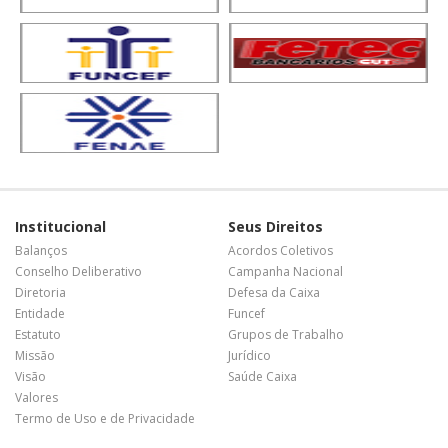
Institucional
Seus Direitos
Balanços
Acordos Coletivos
Conselho Deliberativo
Campanha Nacional
Diretoria
Defesa da Caixa
Entidade
Funcef
Estatuto
Grupos de Trabalho
Missão
Jurídico
Visão
Saúde Caixa
Valores
Termo de Uso e de Privacidade