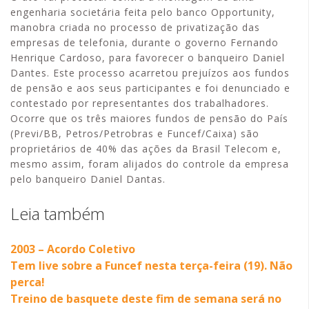
engenharia societária feita pelo banco Opportunity,
manobra criada no processo de privatização das
empresas de telefonia, durante o governo Fernando
Henrique Cardoso, para favorecer o banqueiro Daniel
Dantes. Este processo acarretou prejuízos aos fundos
de pensão e aos seus participantes e foi denunciado e
contestado por representantes dos trabalhadores.
Ocorre que os três maiores fundos de pensão do País
(Previ/BB, Petros/Petrobras e Funcef/Caixa) são
proprietários de 40% das ações da Brasil Telecom e,
mesmo assim, foram alijados do controle da empresa
pelo banqueiro Daniel Dantas.
Leia também
2003 – Acordo Coletivo
Tem live sobre a Funcef nesta terça-feira (19). Não
perca!
Treino de basquete deste fim de semana será no