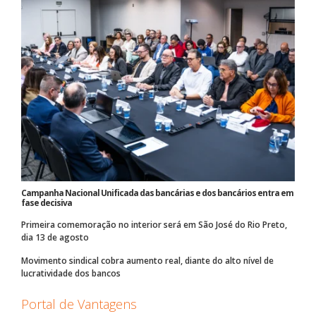
Campanha Nacional Unificada das bancárias e dos bancários entra em
fase decisiva
Primeira comemoração no interior será em São José do Rio Preto,
dia 13 de agosto
Movimento sindical cobra aumento real, diante do alto nível de
lucratividade dos bancos
Portal de Vantagens