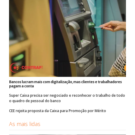
Bancos lucram mais com digitalização, mas clientes e trabalhadores
pagam a conta
Super Caixa precisa ser negociado e reconhecer o trabalho de todo
o quadro de pessoal do banco
CEE rejeita proposta da Caixa para Promoção por Mérito
As mais lidas