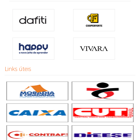
Links úteis