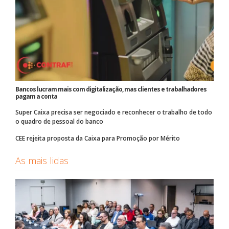
Bancos lucram mais com digitalização, mas clientes e trabalhadores
pagam a conta
Super Caixa precisa ser negociado e reconhecer o trabalho de todo
o quadro de pessoal do banco
CEE rejeita proposta da Caixa para Promoção por Mérito
As mais lidas