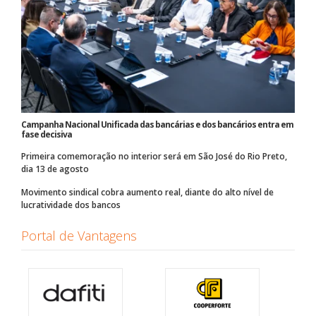
Campanha Nacional Unificada das bancárias e dos bancários entra em
fase decisiva
Primeira comemoração no interior será em São José do Rio Preto,
dia 13 de agosto
Movimento sindical cobra aumento real, diante do alto nível de
lucratividade dos bancos
Portal de Vantagens