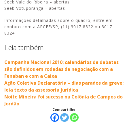
Seeb Vale do Ribeira – abertas
Seeb Votuporanga – abertas
Informações detalhadas sobre o quadro, entre em
contato com a APCEF/SP, (11) 3017-8322 ou 3017-
8324.
Leia também
Campanha Nacional 2010: calendários de debates
são definidos em rodadas de negociação com a
Fenaban e com a Caixa
Ação Coletiva Declaratória – dias parados da greve:
leia texto da assessoria jurídica
Noite Mineira foi sucesso na Colônia de Campos do
Jordão
Compartilhe: