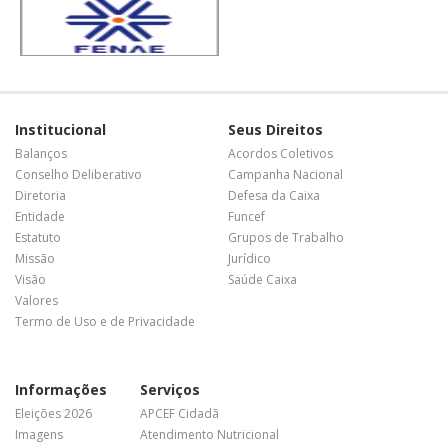
Institucional
Seus Direitos
Balanços
Acordos Coletivos
Conselho Deliberativo
Campanha Nacional
Diretoria
Defesa da Caixa
Entidade
Funcef
Estatuto
Grupos de Trabalho
Missão
Jurídico
Visão
Saúde Caixa
Valores
Termo de Uso e de Privacidade
Informações
Serviços
Eleições 2026
APCEF Cidadã
Imagens
Atendimento Nutricional