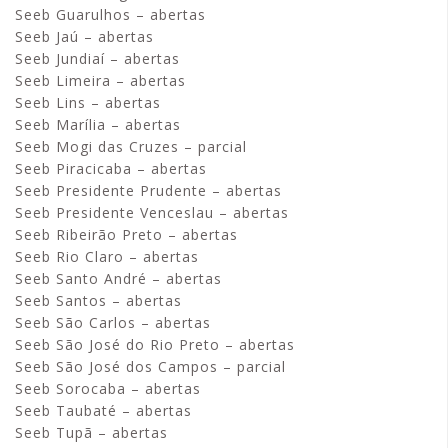
Seeb Guarulhos – abertas
Seeb Jaú – abertas
Seeb Jundiaí – abertas
Seeb Limeira – abertas
Seeb Lins – abertas
Seeb Marília – abertas
Seeb Mogi das Cruzes – parcial
Seeb Piracicaba – abertas
Seeb Presidente Prudente – abertas
Seeb Presidente Venceslau – abertas
Seeb Ribeirão Preto – abertas
Seeb Rio Claro – abertas
Seeb Santo André – abertas
Seeb Santos – abertas
Seeb São Carlos – abertas
Seeb São José do Rio Preto – abertas
Seeb São José dos Campos – parcial
Seeb Sorocaba – abertas
Seeb Taubaté – abertas
Seeb Tupã – abertas