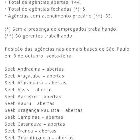
• Total de agências abertas: 144.
• Total de agências fechadas (*): 5.
• Agências com atendimento precário (**): 33.
(*) Sem a presença de empregados trabalhando.
(**) Só gerentes trabalhando.
Posição das agências nas demais bases de São Paulo
em 8 de outubro, sexta-feira:
Seeb Andradina – abertas
Seeb Araçatuba – abertas
Seeb Araraquara – abertas
Seeb Assis – abertas
Seeb Barretos – abertas
Seeb Bauru – abertas
Seeb Bragança Paulista – abertas
Seeb Campinas – abertas
Seeb Catanduva – abertas
Seeb Franca – abertas
Seeb Guaratinguetá – abertas