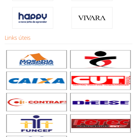
Links úteis