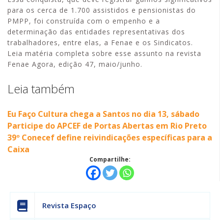
para os cerca de 1.700 assistidos e pensionistas do
PMPP, foi construída com o empenho e a
determinação das entidades representativas dos
trabalhadores, entre elas, a Fenae e os Sindicatos.
Leia matéria completa sobre esse assunto na revista
Fenae Agora, edição 47, maio/junho.
Leia também
Eu Faço Cultura chega a Santos no dia 13, sábado
Participe do APCEF de Portas Abertas em Rio Preto
39º Conecef define reivindicações específicas para a
Caixa
Compartilhe:
Revista Espaço