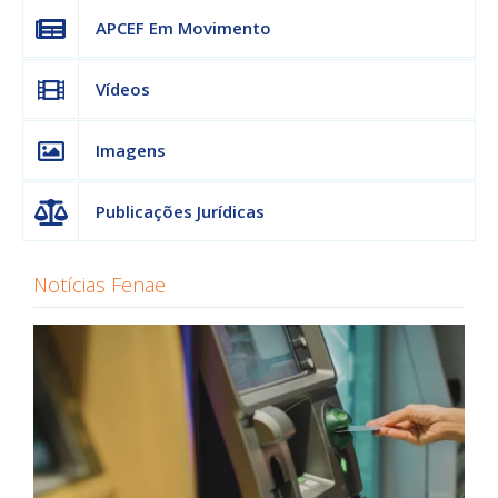
APCEF Em Movimento
Vídeos
Imagens
Publicações Jurídicas
Notícias Fenae