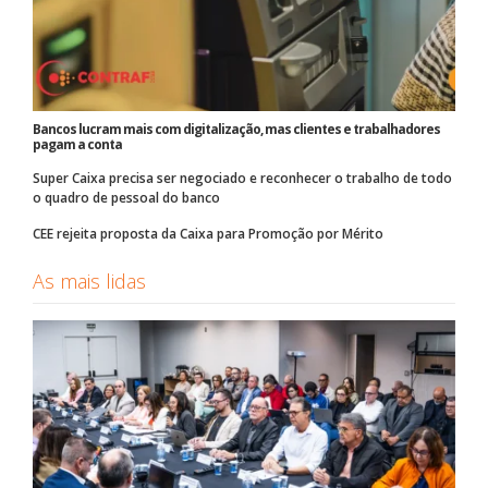
Bancos lucram mais com digitalização, mas clientes e trabalhadores
pagam a conta
Super Caixa precisa ser negociado e reconhecer o trabalho de todo
o quadro de pessoal do banco
CEE rejeita proposta da Caixa para Promoção por Mérito
As mais lidas