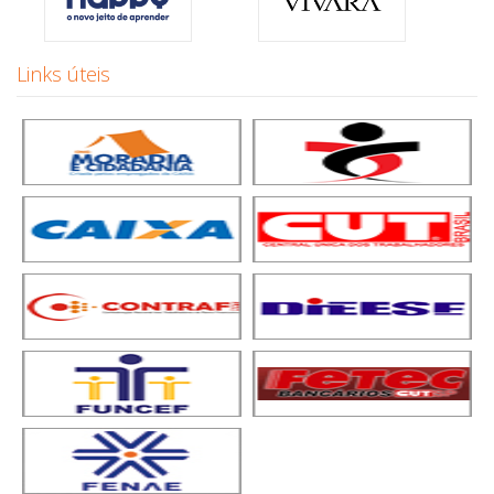
Links úteis