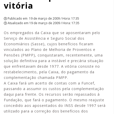
vitória
Publicado em
19 de março de 2009 / Hora: 17:35
Atualizado em
19 de março de 2009 / Hora: 17:35
Os empregados da Caixa que se aposentaram pelo
Serviço de Assistência e Seguro Social dos
Economiários (Sasse), cujos benefícios ficaram
vinculados ao Plano de Melhoria de Proventos e
Pensões (PMPP), conquistaram, recentemente, uma
solução definitiva para a instável e precária situação
que enfrentavam desde 1977. A vitória consiste no
restabelecimento, pela Caixa, do pagamento da
complementação chamada PMPP.
A Caixa fará um acerto de contas com a Funcef,
passando a assumir os custos pela complementação
daqui para frente. Os recursos serão repassados à
Fundação, que fará o pagamento. O mesmo reajuste
concedido aos aposentados do INSS desde 1997 será
utilizado para a correção dos benefícios dos