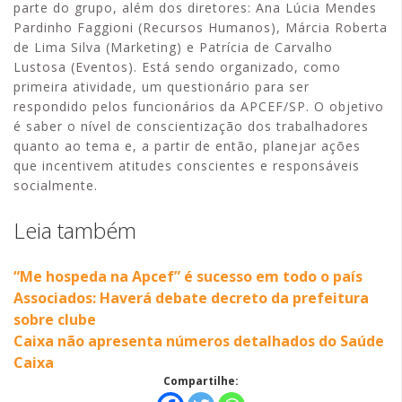
parte do grupo, além dos diretores: Ana Lúcia Mendes
Pardinho Faggioni (Recursos Humanos), Márcia Roberta
de Lima Silva (Marketing) e Patrícia de Carvalho
Lustosa (Eventos). Está sendo organizado, como
primeira atividade, um questionário para ser
respondido pelos funcionários da APCEF/SP. O objetivo
é saber o nível de conscientização dos trabalhadores
quanto ao tema e, a partir de então, planejar ações
que incentivem atitudes conscientes e responsáveis
socialmente.
Leia também
“Me hospeda na Apcef” é sucesso em todo o país
Associados: Haverá debate decreto da prefeitura
sobre clube
Caixa não apresenta números detalhados do Saúde
Caixa
Compartilhe: