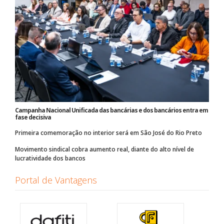
Campanha Nacional Unificada das bancárias e dos bancários entra em
fase decisiva
Primeira comemoração no interior será em São José do Rio Preto
Movimento sindical cobra aumento real, diante do alto nível de
lucratividade dos bancos
Portal de Vantagens