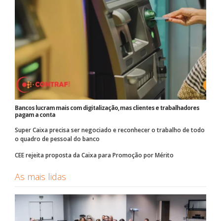
Bancos lucram mais com digitalização, mas clientes e trabalhadores
pagam a conta
Super Caixa precisa ser negociado e reconhecer o trabalho de todo
o quadro de pessoal do banco
CEE rejeita proposta da Caixa para Promoção por Mérito
As mais lidas