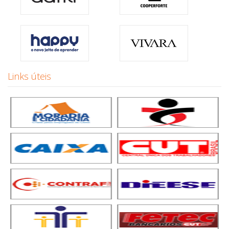
Links úteis