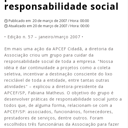
responsabilidade social
Publicado em
20 de março de 2007 / Hora: 00:00
Atualizado em
20 de março de 2007 / Hora: 00:00
• Edição n. 57 – janeiro/março 2007 •
Em mais uma ação da APCEF Cidadã, a diretoria da
Associação criou um grupo para cuidar da
responsabilidade social de toda a empresa. "Nossa
idéia é dar continuidade a projetos como a coleta
seletiva, incentivar a destinação consciente do lixo
reciclável de toda a entidade, entre tantas outras
atividades" – explicou a diretora-presidente da
APCEF/SP, Fabiana Matheus. O objetivo do grupo é
desenvolver práticas de responsabilidade social junto a
todos que, de alguma forma, relacionam-se com a
APCEF/SP: associados, funcionários, fornecedores,
prestadores de serviços, dentre outros. Foram
escolhidos três funcionárias da Associação para fazer