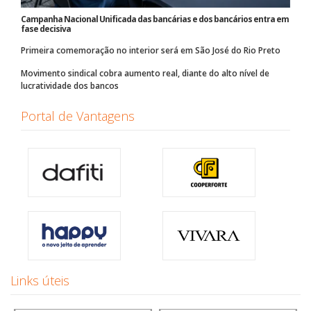
Campanha Nacional Unificada das bancárias e dos bancários entra em
fase decisiva
Primeira comemoração no interior será em São José do Rio Preto
Movimento sindical cobra aumento real, diante do alto nível de
lucratividade dos bancos
Portal de Vantagens
Links úteis