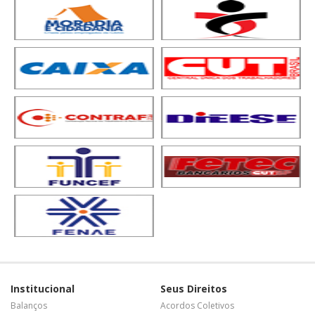
Institucional
Seus Direitos
Balanços
Acordos Coletivos