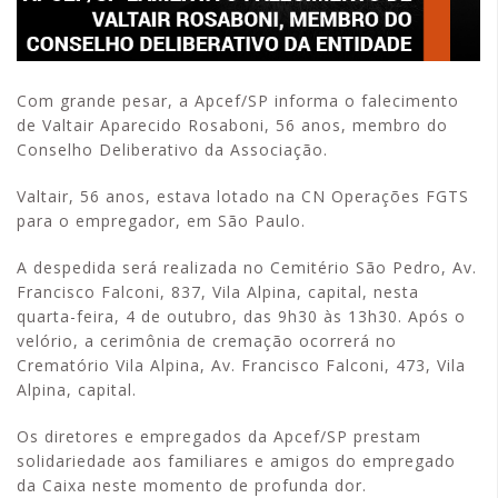
Com grande pesar, a Apcef/SP informa o falecimento
de Valtair Aparecido Rosaboni, 56 anos, membro do
Conselho Deliberativo da Associação.
Valtair, 56 anos, estava lotado na CN Operações FGTS
para o empregador, em São Paulo.
A despedida será realizada no Cemitério São Pedro, Av.
Francisco Falconi, 837, Vila Alpina, capital, nesta
quarta-feira, 4 de outubro, das 9h30 às 13h30. Após o
velório, a cerimônia de cremação ocorrerá no
Crematório Vila Alpina, Av. Francisco Falconi, 473, Vila
Alpina, capital.
Os diretores e empregados da Apcef/SP prestam
solidariedade aos familiares e amigos do empregado
da Caixa neste momento de profunda dor.