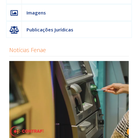
Imagens
Publicações Jurídicas
Notícias Fenae