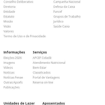
Conselho Deliberativo
Campanha Nacional
Diretoria
Defesa da Caixa
Entidade
Funcef
Estatuto
Grupos de Trabalho
Missão
Jurídico
Visão
Saúde Caixa
Valores
Termo de Uso e de Privacidade
Informações
Serviços
Eleições 2026
APCEF Cidadã
Imagens
Atendimento Nutricional
Vídeos
Bem-Estar
Notícias
Classificados
Notícias Fenae
Portal de Vantagens
Outras Apcefs
Reserva on-line
Publicações
Unidades de Lazer
Aposentados