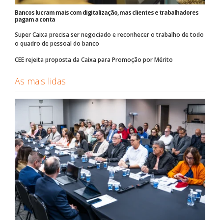
Bancos lucram mais com digitalização, mas clientes e trabalhadores
pagam a conta
Super Caixa precisa ser negociado e reconhecer o trabalho de todo
o quadro de pessoal do banco
CEE rejeita proposta da Caixa para Promoção por Mérito
As mais lidas