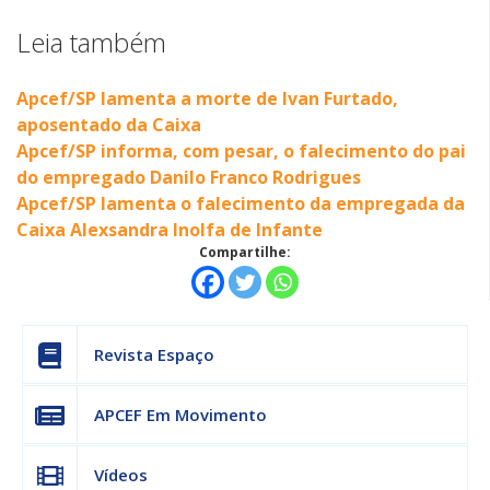
Leia também
Apcef/SP lamenta a morte de Ivan Furtado,
aposentado da Caixa
Apcef/SP informa, com pesar, o falecimento do pai
do empregado Danilo Franco Rodrigues
Apcef/SP lamenta o falecimento da empregada da
Caixa Alexsandra Inolfa de Infante
Compartilhe:
Revista Espaço
APCEF Em Movimento
Vídeos