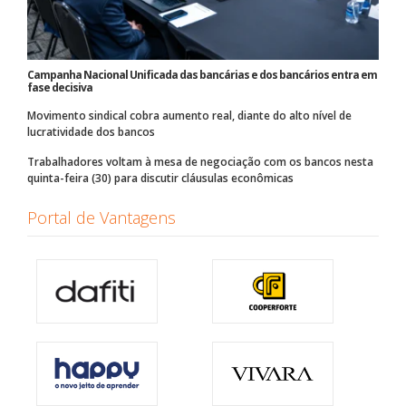
Campanha Nacional Unificada das bancárias e dos bancários entra em
fase decisiva
Movimento sindical cobra aumento real, diante do alto nível de
lucratividade dos bancos
Trabalhadores voltam à mesa de negociação com os bancos nesta
quinta-feira (30) para discutir cláusulas econômicas
Portal de Vantagens