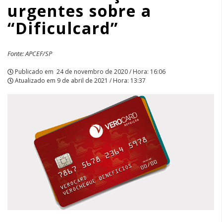
urgentes sobre a
“Dificulcard”
Fonte: APCEF/SP
Publicado em
24 de novembro de 2020 / Hora: 16:06
Atualizado em
9 de abril de 2021 / Hora: 13:37