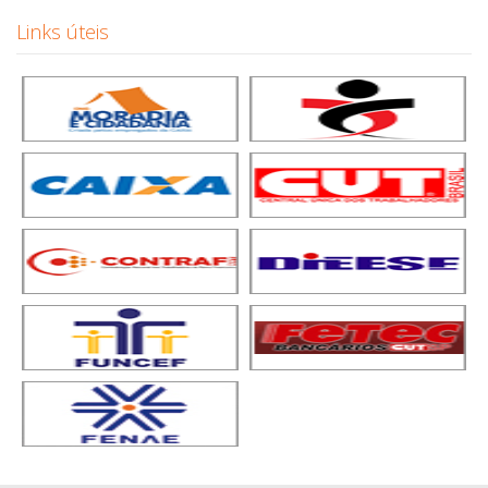
Links úteis