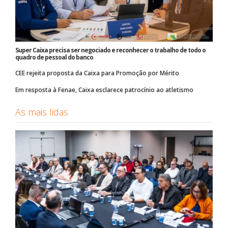
Super Caixa precisa ser negociado e reconhecer o trabalho de todo o
quadro de pessoal do banco
CEE rejeita proposta da Caixa para Promoção por Mérito
Em resposta à Fenae, Caixa esclarece patrocínio ao atletismo
As mais lidas