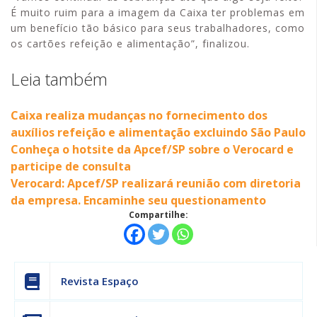
É muito ruim para a imagem da Caixa ter problemas em
um benefício tão básico para seus trabalhadores, como
os cartões refeição e alimentação”, finalizou.
Leia também
Caixa realiza mudanças no fornecimento dos
auxílios refeição e alimentação excluindo São Paulo
Conheça o hotsite da Apcef/SP sobre o Verocard e
participe de consulta
Verocard: Apcef/SP realizará reunião com diretoria
da empresa. Encaminhe seu questionamento
Compartilhe:
Revista Espaço