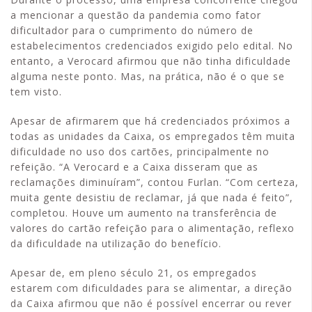
a mencionar a questão da pandemia como fator
dificultador para o cumprimento do número de
estabelecimentos credenciados exigido pelo edital. No
entanto, a Verocard afirmou que não tinha dificuldade
alguma neste ponto. Mas, na prática, não é o que se
tem visto.
Apesar de afirmarem que há credenciados próximos a
todas as unidades da Caixa, os empregados têm muita
dificuldade no uso dos cartões, principalmente no
refeição. “A Verocard e a Caixa disseram que as
reclamações diminuíram”, contou Furlan. “Com certeza,
muita gente desistiu de reclamar, já que nada é feito”,
completou. Houve um aumento na transferência de
valores do cartão refeição para o alimentação, reflexo
da dificuldade na utilização do benefício.
Apesar de, em pleno século 21, os empregados
estarem com dificuldades para se alimentar, a direção
da Caixa afirmou que não é possível encerrar ou rever