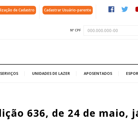
lização de Cadastro
Cadastrar Usuário-parente
Nº CPF
SERVIÇOS
UNIDADES DE LAZER
APOSENTADOS
ESPOR
ção 636, de 24 de maio, j