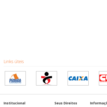
Links úteis
Institucional
Seus Direitos
Informaç