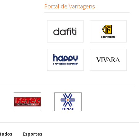
Portal de Vantagens
tados
Esportes