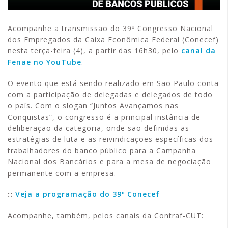
Acompanhe a transmissão do 39º Congresso Nacional
dos Empregados da Caixa Econômica Federal (Conecef)
nesta terça-feira (4), a partir das 16h30, pelo
canal da
Fenae no YouTube
.
O evento que está sendo realizado em São Paulo conta
com a participação de delegadas e delegados de todo
o país. Com o slogan “Juntos Avançamos nas
Conquistas”, o congresso é a principal instância de
deliberação da categoria, onde são definidas as
estratégias de luta e as reivindicações específicas dos
trabalhadores do banco público para a Campanha
Nacional dos Bancários e para a mesa de negociação
permanente com a empresa.
::
Veja a programação do 39º Conecef
Acompanhe, também, pelos canais da Contraf-CUT: