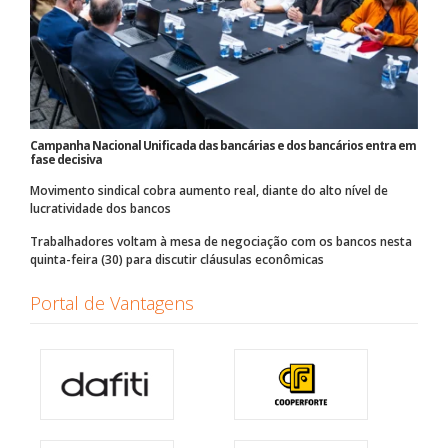
Campanha Nacional Unificada das bancárias e dos bancários entra em
fase decisiva
Movimento sindical cobra aumento real, diante do alto nível de
lucratividade dos bancos
Trabalhadores voltam à mesa de negociação com os bancos nesta
quinta-feira (30) para discutir cláusulas econômicas
Portal de Vantagens