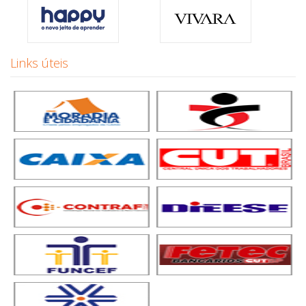
Links úteis