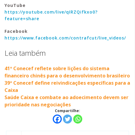
YouTube
https://youtube.com/live/qIRZQifkxo0?
feature=share
Facebook
https://www.facebook.com/contrafcut/live_videos/
Leia também
41º Conecef reflete sobre lições do sistema
financeiro chinês para o desenvolvimento brasileiro
39º Conecef define reivindicações específicas para a
Caixa
Saúde Caixa e combate ao adoecimento devem ser
prioridade nas negociações
Compartilhe: