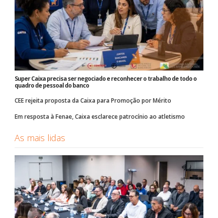
Super Caixa precisa ser negociado e reconhecer o trabalho de todo o
quadro de pessoal do banco
CEE rejeita proposta da Caixa para Promoção por Mérito
Em resposta à Fenae, Caixa esclarece patrocínio ao atletismo
As mais lidas