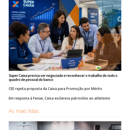
Super Caixa precisa ser negociado e reconhecer o trabalho de todo o
quadro de pessoal do banco
CEE rejeita proposta da Caixa para Promoção por Mérito
Em resposta à Fenae, Caixa esclarece patrocínio ao atletismo
As mais lidas