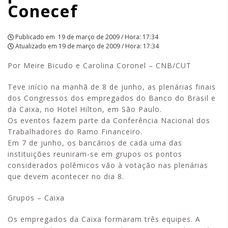
Conecef
Publicado em
19 de março de 2009 / Hora: 17:34
Atualizado em
19 de março de 2009 / Hora: 17:34
Por Meire Bicudo e Carolina Coronel – CNB/CUT
Teve início na manhã de 8 de junho, as plenárias finais
dos Congressos dos empregados do Banco do Brasil e
da Caixa, no Hotel Hilton, em São Paulo.
Os eventos fazem parte da Conferência Nacional dos
Trabalhadores do Ramo Financeiro.
Em 7 de junho, os bancários de cada uma das
instituições reuniram-se em grupos os pontos
considerados polêmicos vão à votação nas plenárias
que devem acontecer no dia 8.
Grupos – Caixa
Os empregados da Caixa formaram três equipes. A