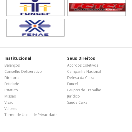
Institucional
Seus Direitos
Balanços
Acordos Coletivos
Conselho Deliberativo
Campanha Nacional
Diretoria
Defesa da Caixa
Entidade
Funcef
Estatuto
Grupos de Trabalho
Missão
Jurídico
Visão
Saúde Caixa
Valores
Termo de Uso e de Privacidade