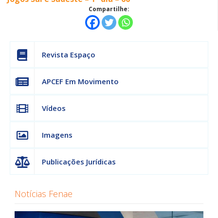
Compartilhe:
Revista Espaço
APCEF Em Movimento
Vídeos
Imagens
Publicações Jurídicas
Notícias Fenae