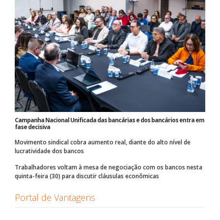
Campanha Nacional Unificada das bancárias e dos bancários entra em
fase decisiva
Movimento sindical cobra aumento real, diante do alto nível de
lucratividade dos bancos
Trabalhadores voltam à mesa de negociação com os bancos nesta
quinta-feira (30) para discutir cláusulas econômicas
Portal de Vantagens