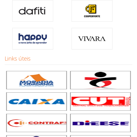
Links úteis