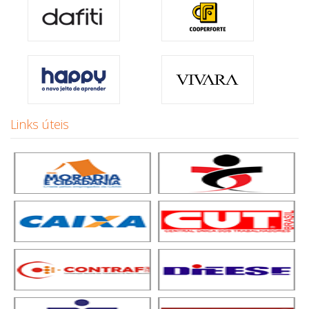
Links úteis