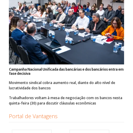
Campanha Nacional Unificada das bancárias e dos bancários entra em
fase decisiva
Movimento sindical cobra aumento real, diante do alto nível de
lucratividade dos bancos
Trabalhadores voltam à mesa de negociação com os bancos nesta
quinta-feira (30) para discutir cláusulas econômicas
Portal de Vantagens