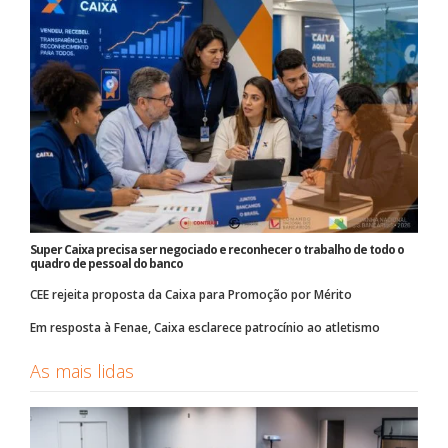
Super Caixa precisa ser negociado e reconhecer o trabalho de todo o
quadro de pessoal do banco
CEE rejeita proposta da Caixa para Promoção por Mérito
Em resposta à Fenae, Caixa esclarece patrocínio ao atletismo
As mais lidas