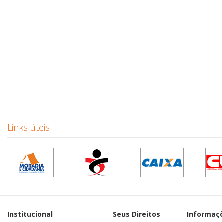
Links úteis
Institucional
Seus Direitos
Informaç