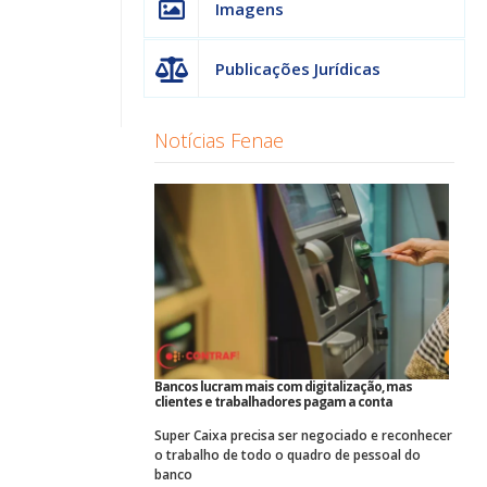
Imagens
Publicações Jurídicas
Notícias Fenae
Bancos lucram mais com digitalização, mas
clientes e trabalhadores pagam a conta
Super Caixa precisa ser negociado e reconhecer
o trabalho de todo o quadro de pessoal do
banco