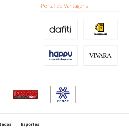
Portal de Vantagens
tados
Esportes